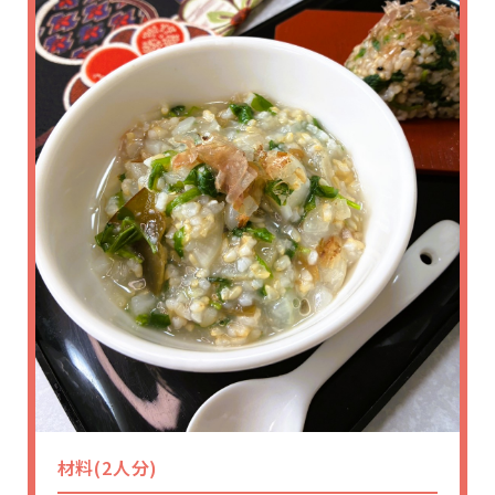
材料(2人分)