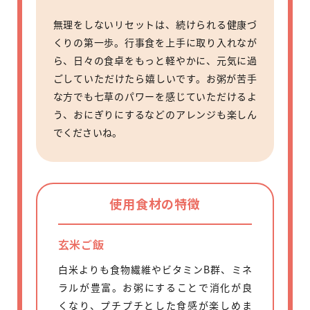
無理をしないリセットは、続けられる健康づ
くりの第一歩。行事食を上手に取り入れなが
ら、日々の食卓をもっと軽やかに、元気に過
ごしていただけたら嬉しいです。お粥が苦手
な方でも七草のパワーを感じていただけるよ
う、おにぎりにするなどのアレンジも楽しん
でくださいね。
使用食材の特徴
玄米ご飯
白米よりも食物繊維やビタミンB群、ミネ
ラルが豊富。お粥にすることで消化が良
くなり、プチプチとした食感が楽しめま