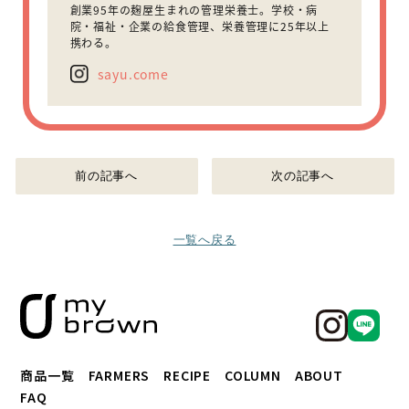
創業95年の麹屋生まれの管理栄養士。学校・病
院・福祉・企業の給食管理、栄養管理に25年以上
携わる。
sayu.come
前の記事へ
次の記事へ
一覧へ戻る
商品一覧
FARMERS
RECIPE
COLUMN
ABOUT
FAQ