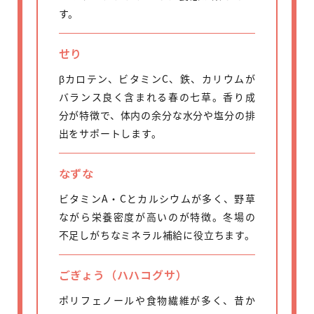
す。
せり
βカロテン、ビタミンC、鉄、カリウムが
バランス良く含まれる春の七草。香り成
分が特徴で、体内の余分な水分や塩分の排
出をサポートします。
なずな
ビタミンA・Cとカルシウムが多く、野草
ながら栄養密度が高いのが特徴。冬場の
不足しがちなミネラル補給に役立ちます。
ごぎょう（ハハコグサ）
ポリフェノールや食物繊維が多く、昔か