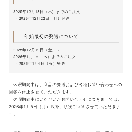
2025年12月18日（木）までのご注文
→ 2025年12月22日（月）発送
年始最初の発送について
2025年12月19日（金）～
2026年1月1日（木）までのご注文
→ 2026年1月6日（火）発送
・休暇期間中は、商品の発送および各種お問い合わせへの
回答を休止させていただきます。
・休暇期間中にいただいたお問い合わせにつきましては、
2026年1月5日（月）以降、順次ご回答させていただきま
す。