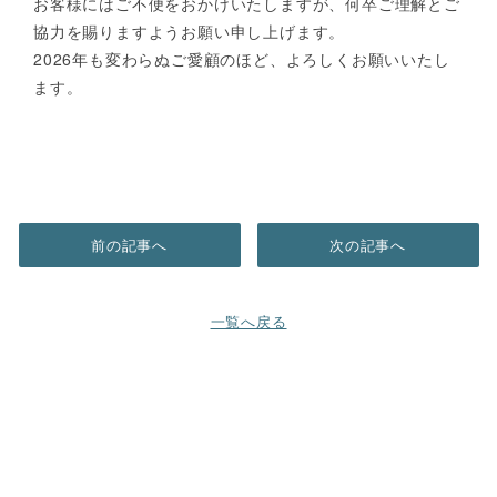
お客様にはご不便をおかけいたしますが、何卒ご理解とご
協力を賜りますようお願い申し上げます。
2026年も変わらぬご愛顧のほど、よろしくお願いいたし
ます。
前の記事へ
次の記事へ
一覧へ戻る