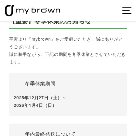
【重要】冬季休業のお知らせ
平素より『mybrown』をご愛顧いただき、誠にありがと
うございます。
誠に勝手ながら、下記の期間を冬季休業とさせていただき
ます。
冬季休業期間
2025年12月27日（土）～
2026年1月4日（日）
年内最終発送について