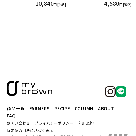
10,840
4,580
円 [税込]
円 [税込]
商品一覧
FARMERS
RECIPE
COLUMN
ABOUT
FAQ
お問い合わせ
プライバシーポリシー
利用規約
特定商取引法に基づく表示