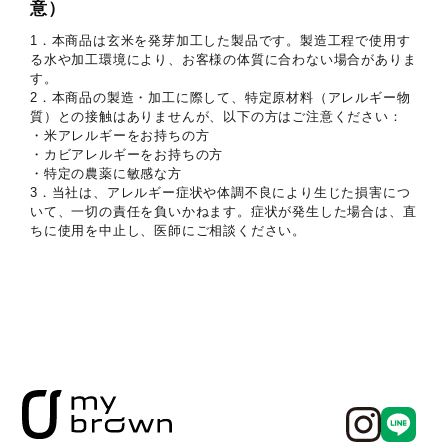
意）
1．本商品は玄米を発芽加工した製品です。製造工程で使用す
る水や加工環境により、お客様の体質に合わない場合がありま
す。
2．本商品の製造・加工に際して、特定原材料（アレルギー物
質）との接触はありませんが、以下の方はご注意ください：
・米アレルギーをお持ちの方
・カビアレルギーをお持ちの方
・特定の農薬に敏感な方
3．当社は、アレルギー症状や体調不良により生じた損害につ
いて、一切の責任を負いかねます。症状が発生した場合は、直
ちに使用を中止し、医師にご相談ください。