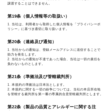
譲渡することはできません。
第19条（個人情報等の取扱い）
1. 当社は、利用者から取得した個人情報を「プライバシーポ
リシー」に基づき適切に取り扱います。
第20条（連絡及び通知）
1. 当社からの通知は、登録メールアドレスに送信することで
効力を発生します。
2. 当社からの通知が不達であった場合、当社は一切の責任を
負わないものとします。
第21条（準拠法及び管轄裁判所）
1. 本規約の準拠法は日本法とします。
2. 本規約に関する一切の紛争については、当社の本店所在地
を管轄する裁判所を第一審の専属的合意管轄裁判所とします。
第22条（製品の品質とアレルギーに関する注