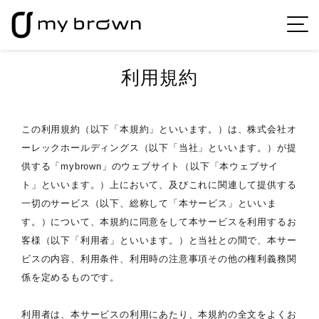
利用規約
この利用規約（以下「本規約」といいます。）は、株式会社オ
ーレックホールディングス（以下「当社」といいます。）が提
供する「mybrown」のウェブサイト（以下「本ウェブサイ
ト」といいます。）上において、及びこれに関連して提供する
一切のサービス（以下、総称して「本サービス」といいま
す。）について、本規約に同意をして本サービスを利用するお
客様（以下「利用者」といいます。）と当社との間で、本サー
ビスの内容、利用条件、利用時の注意事項その他の権利義務関
係を定めるものです。
利用者は、本サービスの利用にあたり、本規約の全文をよくお