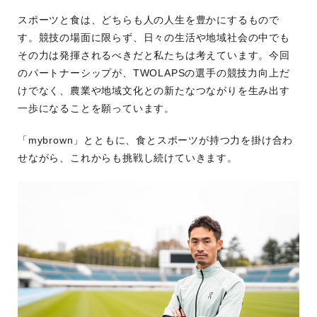
スポーツと食は、どちらも人の人生を豊かにするもので
す。競技の場面に限らず、日々の生活や地域社会の中でも
その力は発揮されるべきだと私たちは考えています。今回
のパートナーシップが、TWOLAPSの選手の競技力向上だ
けでなく、農業や地域文化との新たなつながりを生み出す
一歩になることを願っています。
「mybrown」とともに、食とスポーツが持つ力を掛け合わ
せながら、これからも挑戦し続けていきます。