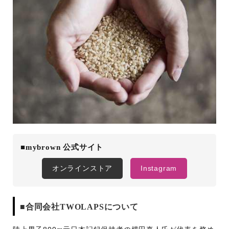
■mybrown 公式サイト
オンラインストア
Instagram
■合同会社TWOLAPSについて