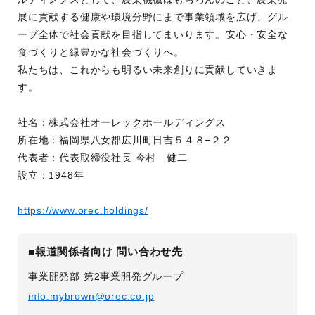
展に貢献する健康や環境分野にまで事業領域を広げ、グル
ープ全体で社会貢献を目指してまいります。安心・安全な
食づくりと緑豊かな社会づくりへ。
私たちは、これからも明るい未来創りに貢献していきま
す。
社名：株式会社オーレックホールディングス
所在地：福岡県八女郡広川町日吉５４８−２２
代表者：代表取締役社長 今村 健二
設立：1948年
https://www.orec.holdings/
■報道関係者向け 問い合わせ先
事業開発部 第2事業開発グループ
info.mybrown@orec.co.jp