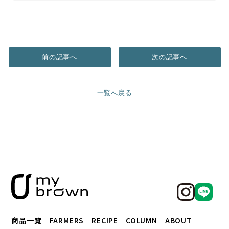
前の記事へ
次の記事へ
一覧へ戻る
商品一覧
FARMERS
RECIPE
COLUMN
ABOUT