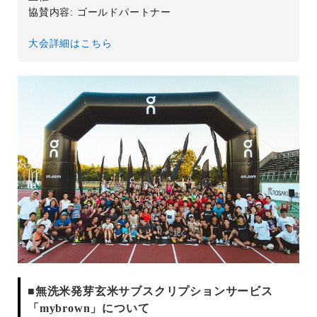
協賛内容: ゴールドパートナー
大会詳細はこちら
■無洗米発芽玄米サブスクリプションサービス
「mybrown」について