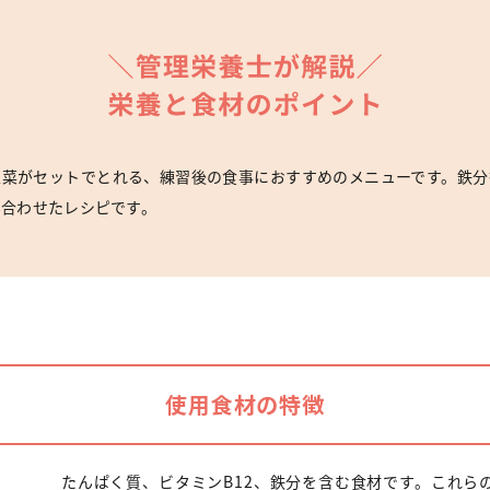
主菜がセットでとれる、練習後の食事におすすめのメニューです。鉄分
み合わせたレシピです。
使用食材の特徴
たんぱく質、ビタミンB12、鉄分を含む食材です。これら