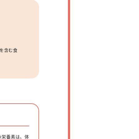
を含む食
の栄養素は、体