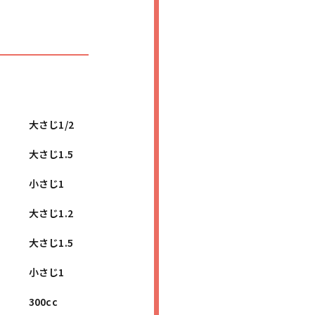
大さじ1/2
大さじ1.5
小さじ1
大さじ1.2
大さじ1.5
小さじ1
300cc