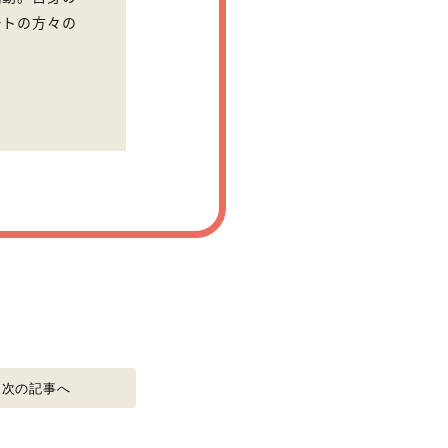
ートの方々の
次の記事へ