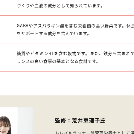
づくりや血液の成分として知られています。
GABAやアスパラギン酸を含む栄養価の高い野菜です。休
をサポートする成分を含んでいます。
糖質やビタミンB1を含む穀物です。また、鉄分も含まれ
ランスの良い食事の基本となる食材です。
監修：荒井恵理子氏
トレイルランナー兼管理栄養士として