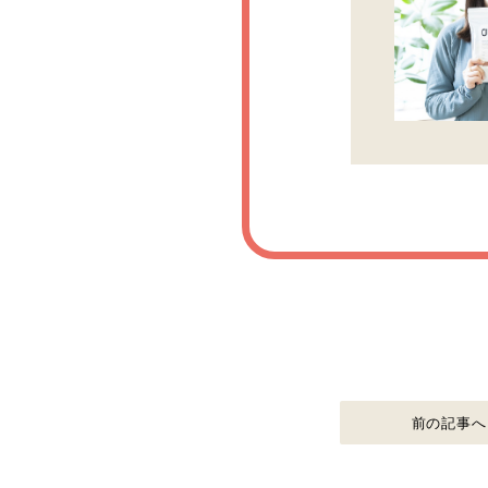
前の記事へ