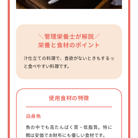
汁仕立ての料理で、食欲がないときもするっ
と食べやすい料理です。
使用食材の特徴
白身魚
魚の中でも高たんぱく質・低脂質。特に
鱈は安価でお財布にも優しい食材です。