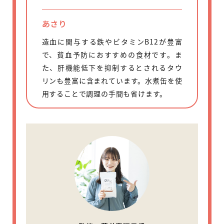
あさり
造血に関与する鉄やビタミンB12が豊富
で、貧血予防におすすめの食材です。ま
た、肝機能低下を抑制するとされるタウ
リンも豊富に含まれています。水煮缶を使
用することで調理の手間も省けます。