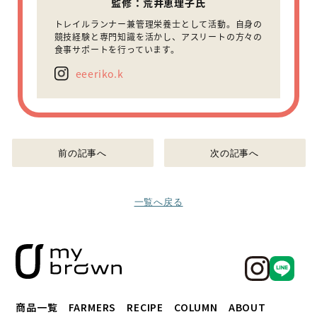
監修：荒井恵理子氏
トレイルランナー兼管理栄養士として活動。自身の
競技経験と専門知識を活かし、アスリートの方々の
食事サポートを行っています。
eeeriko.k
前の記事へ
次の記事へ
一覧へ戻る
商品一覧
FARMERS
RECIPE
COLUMN
ABOUT