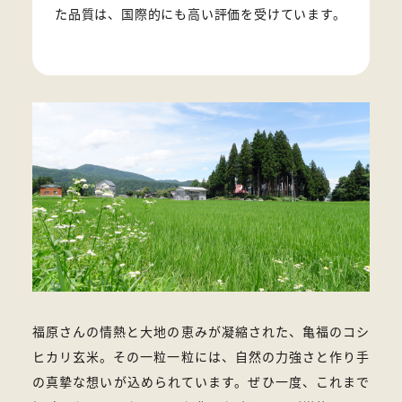
た品質は、国際的にも高い評価を受けています。
福原さんの情熱と大地の恵みが凝縮された、亀福のコシ
ヒカリ玄米。その一粒一粒には、自然の力強さと作り手
の真摯な想いが込められています。ぜひ一度、これまで