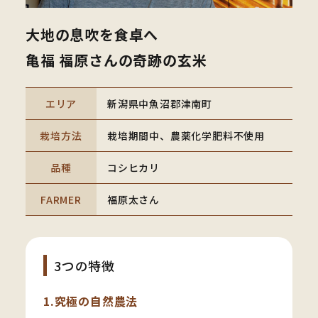
大地の息吹を食卓へ
亀福 福原さんの奇跡の玄米
エリア
新潟県中魚沼郡津南町
栽培方法
栽培期間中、農薬化学肥料不使用
品種
コシヒカリ
FARMER
福原太さん
3つの特徴
1.究極の自然農法