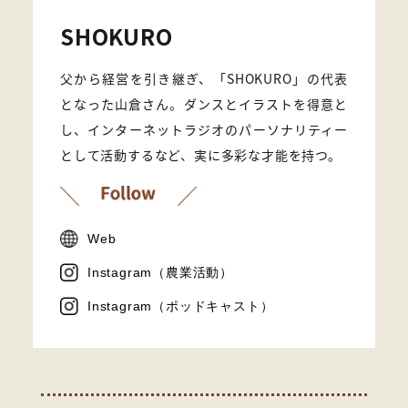
SHOKURO
父から経営を引き継ぎ、「SHOKURO」の代表
となった山倉さん。ダンスとイラストを得意と
し、インターネットラジオのパーソナリティー
として活動するなど、実に多彩な才能を持つ。
Web
Instagram（農業活動）
Instagram（ポッドキャスト）