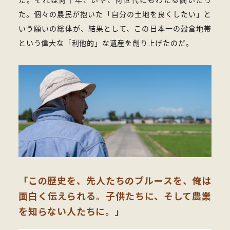
た。個々の農民が抱いた「自分の土地を良くしたい」と
いう願いの総体が、結果として、この日本一の穀倉地帯
という偉大な「利他的」な遺産を創り上げたのだ。
「この歴史を、先人たちのブルースを、俺は
面白く伝えられる。
子供たちに、そして農業
を知らない人たちに。」