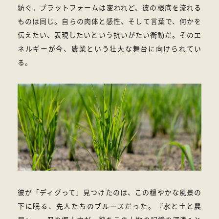
紡ぐ。プラットフォームは変われど、彼の根底を流れる
ものは同じ。自らの肉体と感性、そして言葉で、何かを
伝えたい、表現したいという抗いがたい衝動だ。そのエ
ネルギーが今、農業という壮大な舞台に向けられてい
る。
彼が「ディグって」見つけたのは、この穏やかな風景の
下に眠る、先人たちのブルースだった。『水と土と農