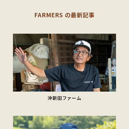
FARMERS の最新記事
沖新田ファーム