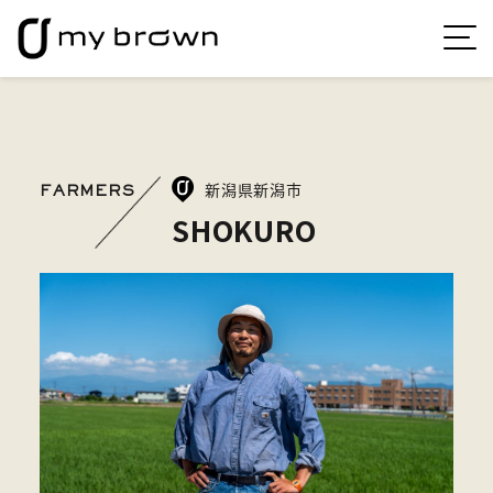
新潟県新潟市
FARMERS
SHOKURO