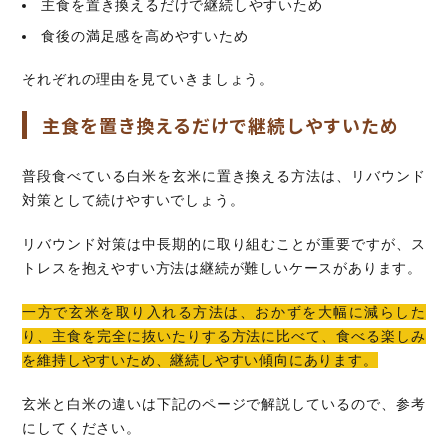
主食を置き換えるだけで継続しやすいため
食後の満足感を高めやすいため
それぞれの理由を見ていきましょう。
主食を置き換えるだけで継続しやすいため
普段食べている白米を玄米に置き換える方法は、リバウンド
対策として続けやすいでしょう。
リバウンド対策は中長期的に取り組むことが重要ですが、ス
トレスを抱えやすい方法は継続が難しいケースがあります。
一方で玄米を取り入れる方法は、おかずを大幅に減らした
り、主食を完全に抜いたりする方法に比べて、食べる楽しみ
を維持しやすいため、継続しやすい傾向にあります。
玄米と白米の違いは下記のページで解説しているので、参考
にしてください。