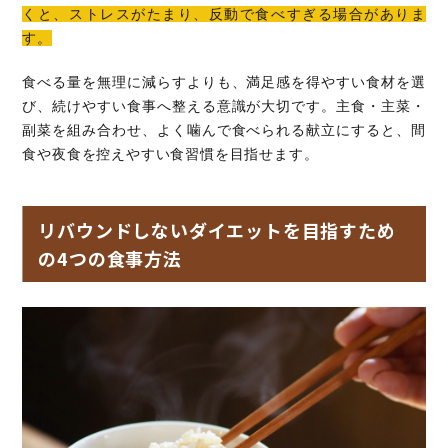
くと、ストレスがたまり、反動で食べすぎる場合がありま
す。
食べる量を無理に減らすよりも、満足感を得やすい食材を選
び、続けやすい食事へ整える意識が大切です。主食・主菜・
副菜を組み合わせ、よく噛んで食べられる献立にすると、間
食や夜食を控えやすい食習慣を目指せます。
リバウンドしないダイエットを目指すため
の4つの食事方法