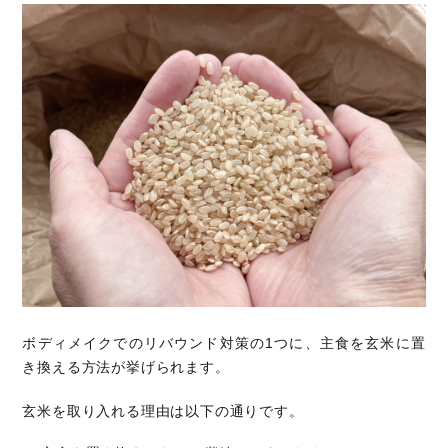
ボディメイクでのリバウンド対策の1つに、主食を玄米に置
き換える方法が挙げられます。
玄米を取り入れる理由は以下の通りです。