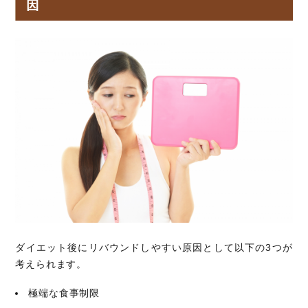
因
ダイエット後にリバウンドしやすい原因として以下の3つが
考えられます。
極端な食事制限