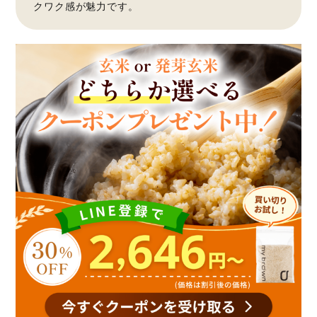
クワク感が魅力です。