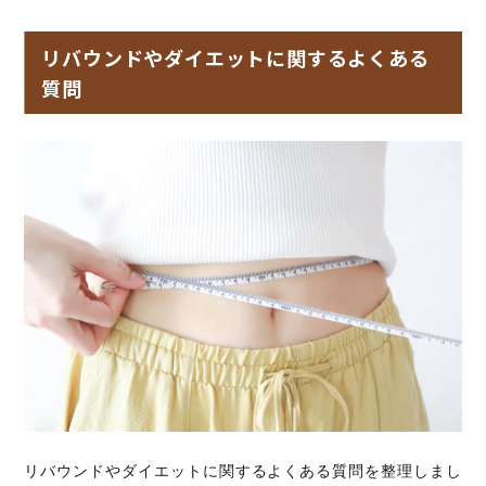
リバウンドやダイエットに関するよくある
質問
リバウンドやダイエットに関するよくある質問を整理しまし