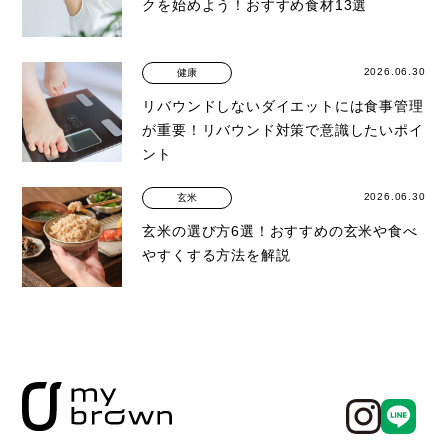
クを始めよう！おすすめ食材13選
2026.06.30
健康
リバウンドしないダイエットには食事管理
が重要！リバウンド対策で意識したいポイ
ント
2026.06.30
玄米
玄米の選び方6選！おすすめの玄米や食べ
やすくする方法を解説