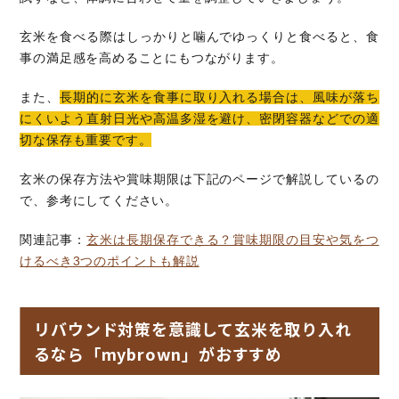
玄米を食べる際はしっかりと噛んでゆっくりと食べると、食
事の満足感を高めることにもつながります。
また、
長期的に玄米を食事に取り入れる場合は、風味が落ち
にくいよう直射日光や高温多湿を避け、密閉容器などでの適
切な保存も重要です。
玄米の保存方法や賞味期限は下記のページで解説しているの
で、参考にしてください。
関連記事：
玄米は長期保存できる？賞味期限の目安や気をつ
けるべき3つのポイントも解説
リバウンド対策を意識して玄米を取り入れ
るなら「mybrown」がおすすめ