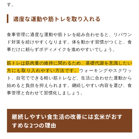
す。
適度な運動や筋トレを取り入れる
食事管理に適度な運動や筋トレを組み合わせると、リバウン
ド対策を続けやすくなります。体を動かす習慣がつくと、食
事だけに頼らずボディメイクを進めやすいでしょう。
筋トレは筋肉量の維持に関わるため、基礎代謝を意識したい
方にも取り入れやすい方法です。
ウォーキングやスクワッ
ト、自宅でできる軽い筋トレなど、生活に合わせた運動から
始めると負担を抑えられます。継続しやすい内容を選び、食
事管理と合わせて習慣化しましょう。
継続しやすい食生活の改善には玄米がおす
すめな2つの理由