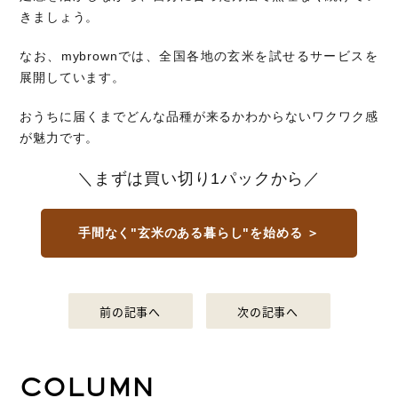
きましょう。
なお、mybrownでは、全国各地の玄米を試せるサービスを
展開しています。
おうちに届くまでどんな品種が来るかわからないワクワク感
が魅力です。
＼まずは買い切り1パックから／
手間なく"玄米のある暮らし"を始める ＞
前の記事へ
次の記事へ
COLUMN