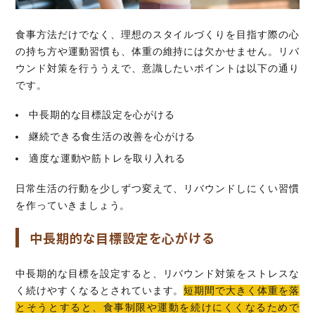
食事方法だけでなく、理想のスタイルづくりを目指す際の心
の持ち方や運動習慣も、体重の維持には欠かせません。リバ
ウンド対策を行ううえで、意識したいポイントは以下の通り
です。
中長期的な目標設定を心がける
継続できる食生活の改善を心がける
適度な運動や筋トレを取り入れる
日常生活の行動を少しずつ変えて、リバウンドしにくい習慣
を作っていきましょう。
中長期的な目標設定を心がける
中長期的な目標を設定すると、リバウンド対策をストレスな
く続けやすくなるとされています。
短期間で大きく体重を落
とそうとすると、食事制限や運動を続けにくくなるためで