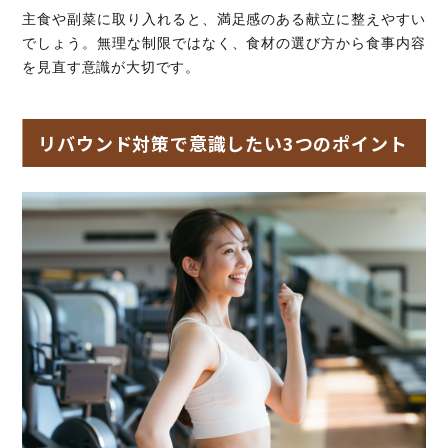
主食や副菜に取り入れると、満足感のある献立に整えやすい
でしょう。無理な制限ではなく、食材の選び方から食事内容
を見直す意識が大切です。
リバウンド対策で意識したい3つのポイント