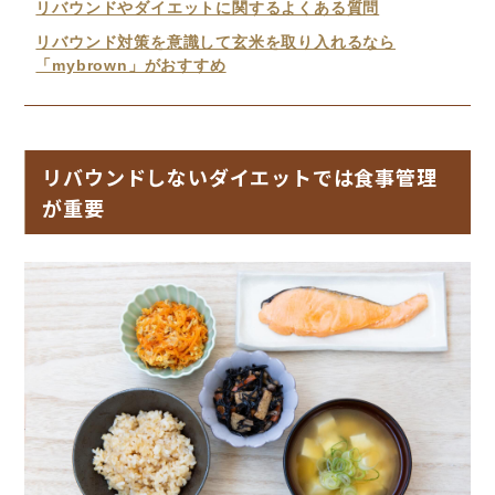
リバウンドやダイエットに関するよくある質問
リバウンド対策を意識して玄米を取り入れるなら
「mybrown」がおすすめ
リバウンドしないダイエットでは食事管理
が重要