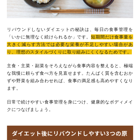
リバウンドしないダイエットの秘訣は、毎日の食事管理を
「いかに無理なく続けられるか」です。
短期間だけ食事量を
大きく減らす方法では必要な栄養が不足しやすい場合があ
り、理想のスタイルづくりに取り組みにくくなるためです。
主食・主菜・副菜をそろえながら食事内容を整えると、極端
な我慢に頼らず食べ方を見直せます。たんぱく質を含むおか
ずや野菜を組み合わせれば、食事の満足感も高めやすくなり
ます。
日常で続けやすい食事管理を身につけ、健康的なボディメイ
クにつなげましょう。
ダイエット後にリバウンドしやすい3つの原