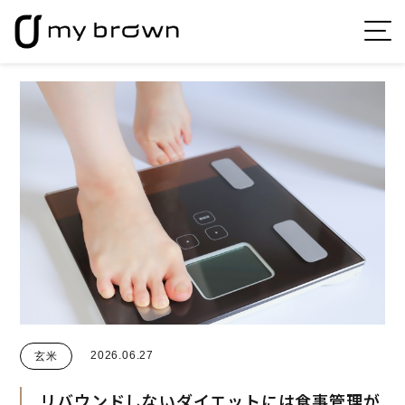
2026.06.27
玄米
リバウンドしないダイエットには食事管理が