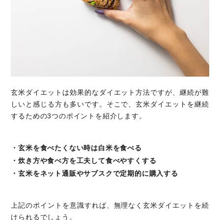
玄米ダイエットは効果的なダイエット方法ですが、継続が難
しいと感じる方も多いです。そこで、玄米ダイエットを継続
するための3つのポイントを紹介します。
・玄米を食べたくない時は白米を食べる
・炊き方や食べ方を工夫して食べやすくする
・玄米をネット通販やサブスクで定期的に購入する
上記のポイントを意識すれば、無理なく玄米ダイエットを続
けられるでしょう。