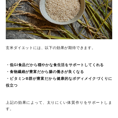
玄米ダイエットには、以下の効果が期待できます。
・低GI食品だから穏やかな食生活をサポートしてくれる
・食物繊維が豊富だから腸の働きが良くなる
・ビタミンB群が豊富だから健康的なボディメイクづくりに
役立つ
上記の効果によって、太りにくい体質作りをサポートしま
す。