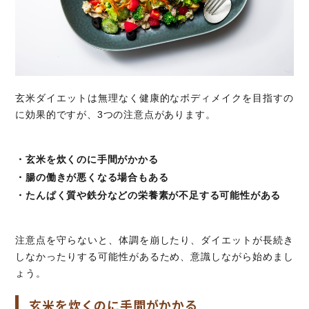
玄米ダイエットは無理なく健康的なボディメイクを目指すの
に効果的ですが、3つの注意点があります。
・玄米を炊くのに手間がかかる
・腸の働きが悪くなる場合もある
・たんぱく質や鉄分などの栄養素が不足する可能性がある
注意点を守らないと、体調を崩したり、ダイエットが長続き
しなかったりする可能性があるため、意識しながら始めまし
ょう。
玄米を炊くのに手間がかかる