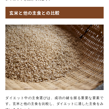
玄米と他の主食との比較
ダイエット中の主食選びは、成功の鍵を握る重要な要素で
す。玄米と他の主食を比較し、ダイエットに適した主食をみ