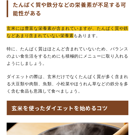
たんぱく質や鉄分などの栄養素が不足する可
能性がある
玄米には豊富な栄養素が含まれていますが、たんぱく質や鉄
などあまり含まれていない栄養素
もあります。
特に、たんぱく質はほとんど含まれていないため、バランス
のよい食生活をするためにも積極的にメニューに取り入れる
ようにしましょう。
ダイエットの際は、玄米だけでなくたんぱく質が多く含まれ
る大豆類や肉類、魚類、小松菜やほうれん草などの鉄分を多
く含む食品も意識して食べましょう。
玄米を使ったダイエットを始めるコツ