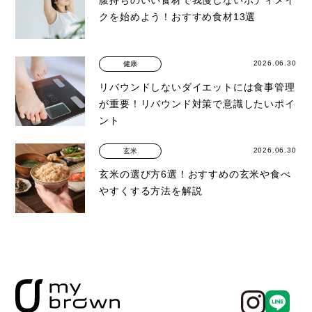
クを始めよう！おすすめ食材13選
2026.06.30
健康
リバウンドしないダイエットには食事管理
が重要！リバウンド対策で意識したいポイ
ント
2026.06.30
玄米
玄米の選び方6選！おすすめの玄米や食べ
やすくする方法を解説