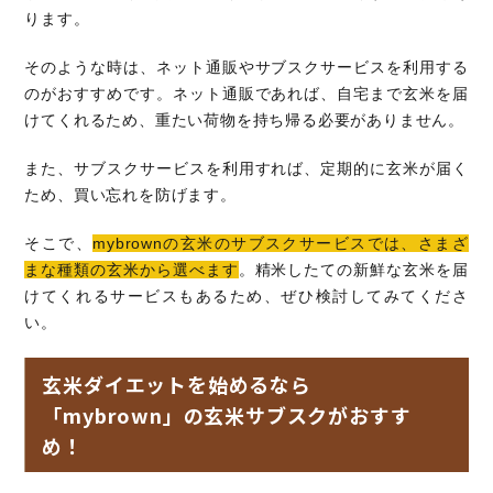
ります。
そのような時は、ネット通販やサブスクサービスを利用する
のがおすすめです。ネット通販であれば、自宅まで玄米を届
けてくれるため、重たい荷物を持ち帰る必要がありません。
また、サブスクサービスを利用すれば、定期的に玄米が届く
ため、買い忘れを防げます。
そこで、
mybrownの玄米のサブスクサービスでは、さまざ
まな種類の玄米から選べます
。精米したての新鮮な玄米を届
けてくれるサービスもあるため、ぜひ検討してみてくださ
い。
玄米ダイエットを始めるなら
「mybrown」の玄米サブスクがおすす
め！