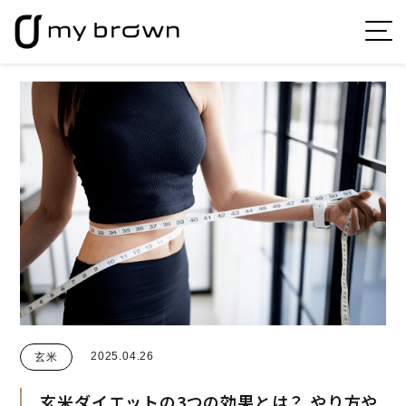
2025.04.26
玄米
玄米ダイエットの3つの効果とは？
やり方や