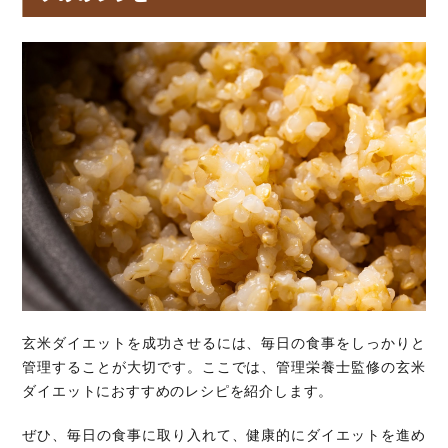
玄米ダイエットを成功させるには、毎日の食事をしっかりと
管理することが大切です。ここでは、管理栄養士監修の玄米
ダイエットにおすすめのレシピを紹介します。
ぜひ、毎日の食事に取り入れて、健康的にダイエットを進め