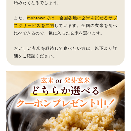
始めたくなるでしょう。
また、
mybrownでは、全国各地の玄米を試せるサブ
スクサービスを展開
しています。全国の玄米を食べ
比べできるので、気に入った玄米を選べます。
おいしい玄米を継続して食べたい方は、以下より詳
細をご確認ください。