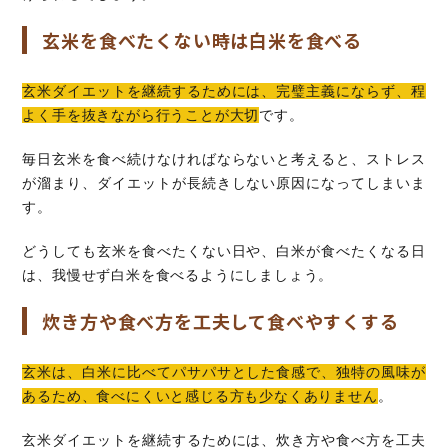
玄米を食べたくない時は白米を食べる
玄米ダイエットを継続するためには、完璧主義にならず、程
よく手を抜きながら行うことが大切
です。
毎日玄米を食べ続けなければならないと考えると、ストレス
が溜まり、ダイエットが長続きしない原因になってしまいま
す。
どうしても玄米を食べたくない日や、白米が食べたくなる日
は、我慢せず白米を食べるようにしましょう。
炊き方や食べ方を工夫して食べやすくする
玄米は、白米に比べてパサパサとした食感で、独特の風味が
あるため、食べにくいと感じる方も少なくありません
。
玄米ダイエットを継続するためには、炊き方や食べ方を工夫