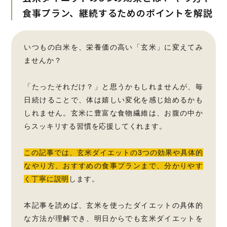
食事プラン、継続するためのポイントを解説
いつもの白米を、栄養価の高い「玄米」に変えてみ
ませんか？
「たったそれだけ？」と思うかもしれませんが、毎
日続けることで、体は嬉しい変化を感じ始めるかも
しれません。玄米に豊富な食物繊維は、お腹の中か
らスッキリする習慣を応援してくれます。
この記事では、玄米ダイエットの3つの効果や具体的
なやり方、おすすめの食事プランまで、分かりやす
く丁寧に説明
します。
本記事を読めば、玄米を使ったダイエットの具体的
な方法が理解でき、明日からでも玄米ダイエットを