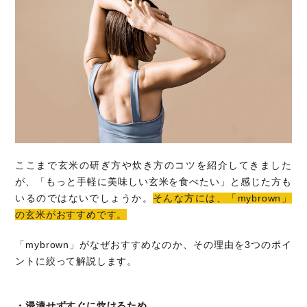
ここまで玄米の研ぎ方や炊き方のコツを紹介してきました
が、「もっと手軽に美味しい玄米を食べたい」と感じた方も
いるのではないでしょうか。
そんな方には、「mybrown」
の玄米がおすすめです。
「mybrown」がなぜおすすめなのか、その理由を3つのポイ
ントに絞って解説します。
・浸漬せずすぐに炊けるため