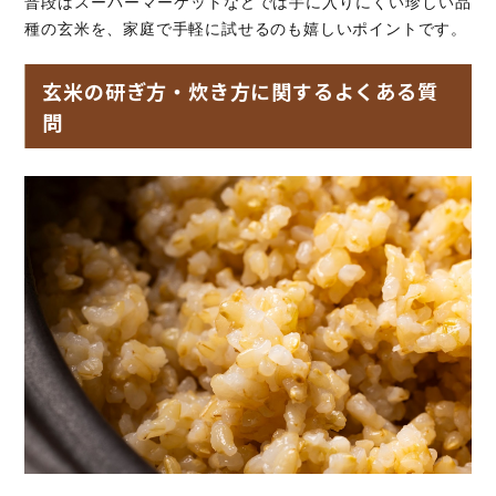
普段はスーパーマーケットなどでは手に入りにくい珍しい品
種の玄米を、家庭で手軽に試せるのも嬉しいポイントです。
玄米の研ぎ方・炊き方に関するよくある質
問