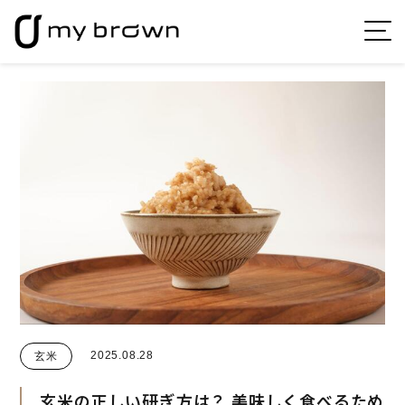
2025.08.28
玄米
玄米の正しい研ぎ方は？
美味しく食べるため