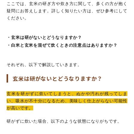
ここでは、玄米の研ぎ方や炊き方に関して、多くの方が抱く
疑問にお答えします。詳しく知りたい方は、ぜひ参考にして
ください。
・玄米は研がないとどうなりますか？
・白米と玄米を混ぜて炊くときの注意点はありますか？
それぞれ、以下で解説していきます。
玄米は研がないとどうなりますか？
玄米を研がずに炊いてしまうと、ぬかや汚れが残ってしま
い、吸水が不十分になるため、美味しく仕上がらない可能性
が高いです。
研がずに炊いた場合、以下のような状態になりがちです。