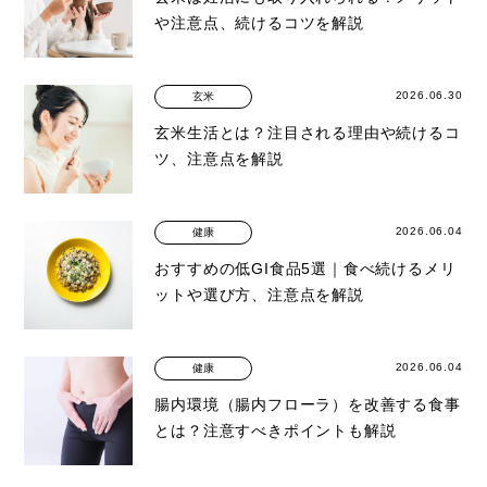
や注意点、続けるコツを解説
2026.06.30
玄米
玄米生活とは？注目される理由や続けるコ
ツ、注意点を解説
2026.06.04
健康
おすすめの低GI食品5選｜食べ続けるメリ
ットや選び方、注意点を解説
2026.06.04
健康
腸内環境（腸内フローラ）を改善する食事
とは？注意すべきポイントも解説