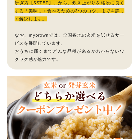
研ぎ方【5STEP】」から、炊き上がりを格段に良く
する「美味しく食べるための3つのコツ」までを詳し
く解説します。
なお、mybrownでは、全国各地の玄米を試せるサー
ビスを展開しています。
おうちに届くまでどんな品種が来るかわからないワ
クワク感が魅力です。