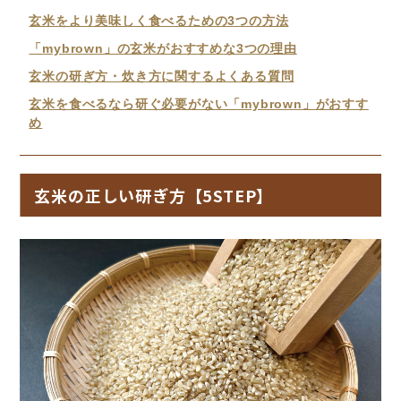
玄米をより美味しく食べるための3つの方法
「mybrown」の玄米がおすすめな3つの理由
玄米の研ぎ方・炊き方に関するよくある質問
玄米を食べるなら研ぐ必要がない「mybrown」がおすす
め
玄米の正しい研ぎ方【5STEP】