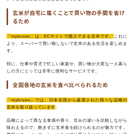
玄米が自宅に届くことで買い物の手間を省け
るため
「mybrown」は、ECサイトで購入できる玄米です。
これに
より、スーパーで買い物しないで玄米のある生活を楽しめま
す。
特に、仕事や育児で忙しい家庭や、買い物が大変な一人暮ら
しの方にとっては非常に便利なサービスです。
全国各地の玄米を食べ比べられるため
「mybrown」では、日本全国から厳選された様々な品種の
玄米を取り扱っています
。
品種によって異なる食感や香り、甘みの違いを比較しながら
味わえるので、飽きずに玄米食を続けられるのが魅力です。