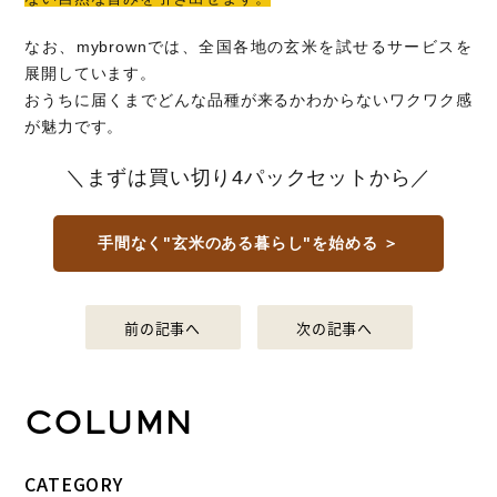
なお、mybrownでは、全国各地の玄米を試せるサービスを
展開しています。
おうちに届くまでどんな品種が来るかわからないワクワク感
が魅力です。
＼まずは買い切り4パックセットから／
手間なく"玄米のある暮らし"を始める ＞
前の記事へ
次の記事へ
COLUMN
CATEGORY