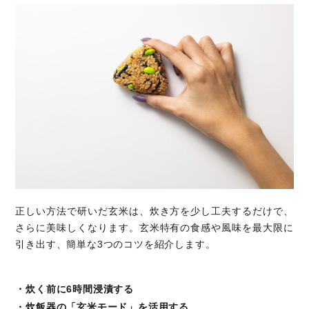
正しい方法で研いだ玄米は、炊き方を少し工夫するだけで、
さらに美味しくなります。玄米特有の食感や風味を最大限に
引き出す、簡単な3つのコツを紹介します。
・炊く前に6時間浸漬する
・炊飯器の「玄米モード」を活用する