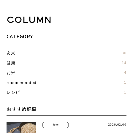
COLUMN
CATEGORY
玄米
30
健康
14
お米
4
recommended
1
レシピ
1
おすすめ記事
2026.02.09
玄米