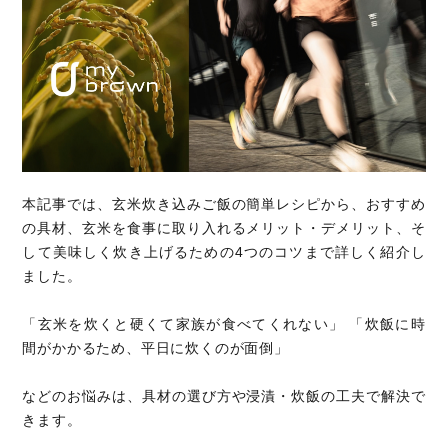
本記事では、玄米炊き込みご飯の簡単レシピから、おすすめ
の具材、玄米を食事に取り入れるメリット・デメリット、そ
して美味しく炊き上げるための4つのコツまで詳しく紹介し
ました。
「玄米を炊くと硬くて家族が食べてくれない」 「炊飯に時
間がかかるため、平日に炊くのが面倒」
などのお悩みは、具材の選び方や浸漬・炊飯の工夫で解決で
きます。