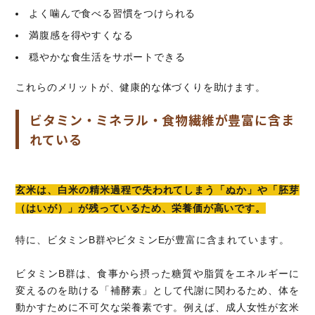
よく噛んで食べる習慣をつけられる
満腹感を得やすくなる
穏やかな食生活をサポートできる
これらのメリットが、健康的な体づくりを助けます。
ビタミン・ミネラル・食物繊維が豊富に含ま
れている
玄米は、白米の精米過程で失われてしまう「ぬか」や「胚芽
（はいが）」が残っているため、栄養価が高いです。
特に、ビタミンB群やビタミンEが豊富に含まれています。
ビタミンB群は、食事から摂った糖質や脂質をエネルギーに
変えるのを助ける「補酵素」として代謝に関わるため、体を
動かすために不可欠な栄養素です。例えば、成人女性が玄米