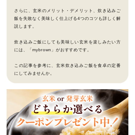
さらに、玄米のメリット・デメリット、炊き込みご
飯を失敗なく美味しく仕上げる4つのコツも詳しく解
説します。
炊き込みご飯にしても美味しい玄米を楽しみたい方
には、「mybrown」がおすすめです。
この記事を参考に、玄米炊き込みご飯を食卓の定番
にしてみませんか。