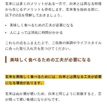
玄米には多くのメリットがある一方で、白米とは異なる特徴
から生じるデメリットも存在します。玄米食を始める前に、
以下の2点を理解しておきましょう。
美味しく食べるための工夫が必要になる
人によっては消化に時間がかかる
これらの点をふまえた上で、ご自身の体調やライフスタイル
に合った取り入れ方を見つけてください。
美味しく食べるための工夫が必要になる
玄米を美味しく食べるためには、白米とは異なる工夫が必要
になる場合があります。
玄米はぬか層が硬いため、白米と同じように炊飯すると、芯
が残って硬い食感になりがちです。