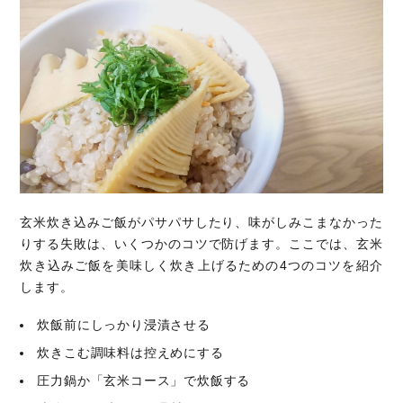
玄米炊き込みご飯がパサパサしたり、味がしみこまなかった
りする失敗は、いくつかのコツで防げます。ここでは、玄米
炊き込みご飯を美味しく炊き上げるための4つのコツを紹介
します。
炊飯前にしっかり浸漬させる
炊きこむ調味料は控えめにする
圧力鍋か「玄米コース」で炊飯する