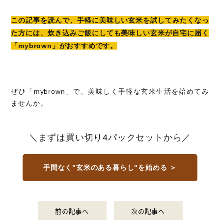
この記事を読んで、手軽に美味しい玄米を試してみたくなっ
た方には、炊き込みご飯にしても美味しい玄米が自宅に届く
「mybrown」がおすすめです。
ぜひ「mybrown」で、美味しく手軽な玄米生活を始めてみ
ませんか。
＼まずは買い切り4パックセットから／
手間なく"玄米のある暮らし"を始める ＞
前の記事へ
次の記事へ