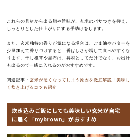
これらの具材から出る脂や旨味が、玄米のパサつきを抑え、
しっとりとした仕上がりにする手助けをします。
また、玄米独特の香りが気になる場合は、ごま油やバターを
少量加えて香りづけすると、香ばしさが増して食べやすくな
ります。干し椎茸や昆布は、具材としてだけでなく、お出汁
も出るので一緒に入れるのがおすすめです。
関連記事：
玄米が硬くなってしまう原因を徹底解説！美味し
く炊き上げるコツも紹介
炊き込みご飯にしても美味しい玄米が自宅
に届く「mybrown」がおすすめ