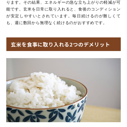
ります。その結果、エネルギーの急な立ち上がりの軽減が可
能です。玄米を日常に取り入れると、食後のコンディション
が安定しやすいとされています。毎日続けるのが難しくて
も、週に数回から無理なく続けるのがおすすめです。
玄米を食事に取り入れる2つのデメリット