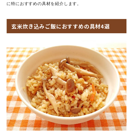
に特におすすめの具材を紹介します。
玄米炊き込みご飯におすすめの具材4選