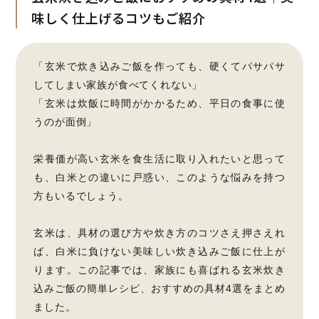
味しく仕上げるコツもご紹介
「玄米で炊き込みご飯を作っても、硬くてパサパサ
してしまい家族が食べてくれない」
「玄米は炊飯に時間がかかるため、平日の食事に使
うのが面倒」
栄養価が高い玄米を食生活に取り入れたいと思って
も、白米との違いに戸惑い、このような悩みを持つ
方もいるでしょう。
玄米は、具材の選び方や炊き方のコツさえ押さえれ
ば、白米に負けない美味しい炊き込みご飯に仕上が
ります。この記事では、家族にも喜ばれる玄米炊き
込みご飯の簡単レシピ、おすすめの具材4選をまとめ
ました。