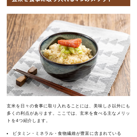
玄米を日々の食事に取り入れることには、美味しさ以外にも
多くの利点があります。ここでは、玄米を食べる主なメリッ
トを4つ紹介します。
ビタミン・ミネラル・食物繊維が豊富に含まれている