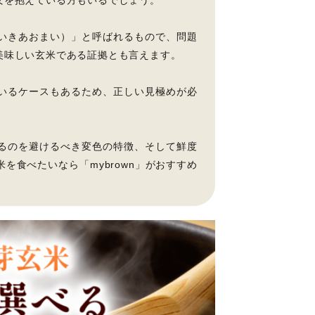
いきあおまい）」と呼ばれるもので、問題
美味しい玄米である証拠とも言えます。
いるケースもあるため、正しい見極めが必
るのを避けるべき変色の特徴、そして鮮度
を食べたいなら「mybrown」がおすすめ