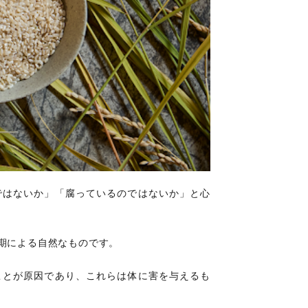
ではないか」「腐っているのではないか」と心
期による自然なものです。
ことが原因であり、これらは体に害を与えるも