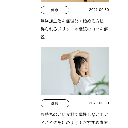
2026.06.30
健康
無添加生活を無理なく始める方法｜
得られるメリットや継続のコツを解
説
2026.06.30
健康
腹持ちのいい食材で我慢しないボデ
ィメイクを始めよう！おすすめ食材