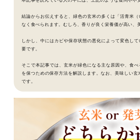
結論からお伝えすると、緑色の玄米の多くは「活青米（
なく食べられます。むしろ、香りが良く栄養価が高い、
しかし、中にはカビや保存状態の悪化によって変色して
要です。
そこで本記事では、玄米が緑色になる主な原因や、食べ
を保つための保存方法を解説します。なお、美味しい玄米
です。