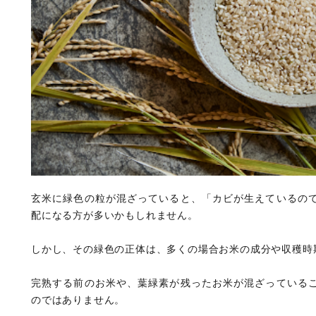
玄米に緑色の粒が混ざっていると、「カビが生えているの
配になる方が多いかもしれません。
しかし、その緑色の正体は、多くの場合お米の成分や収穫時
完熟する前のお米や、葉緑素が残ったお米が混ざっている
のではありません。