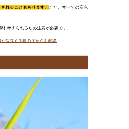
とされることもあります。
ただ、すべての変色
響も考えられるため注意が必要です。
器や保存する際の注意点を解説