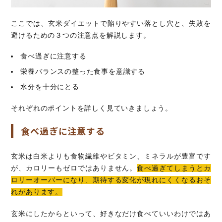
ここでは、玄米ダイエットで陥りやすい落とし穴と、失敗を
避けるための３つの注意点を解説します。
食べ過ぎに注意する
栄養バランスの整った食事を意識する
水分を十分にとる
それぞれのポイントを詳しく見ていきましょう。
食べ過ぎに注意する
玄米は白米よりも食物繊維やビタミン、ミネラルが豊富です
が、カロリーもゼロではありません。
食べ過ぎてしまうとカ
ロリーオーバーになり、期待する変化が現れにくくなるおそ
れがあります。
玄米にしたからといって、好きなだけ食べていいわけではあ