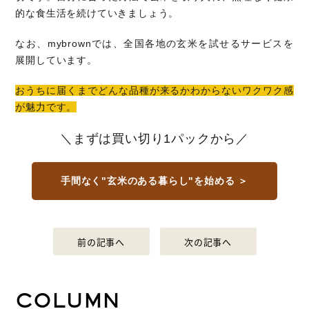
的な食生活を続けていきましょう。
なお、mybrownでは、全国各地の玄米を試せるサービスを
展開しています。
おうちに届くまでどんな品種が来るかわからないワクワク感
が魅力です。
＼まずは買い切り1パックから／
手間なく"玄米のある暮らし"を始める ＞
前の記事へ
次の記事へ
COLUMN