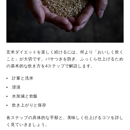
玄米ダイエットを楽しく続けるには、何より「おいしく炊く
こと」が大切です。パサつきを防ぎ、ふっくら仕上げるため
の基本的な炊き方を4ステップで解説します。
計量と洗米
浸漬
水加減と炊飯
炊き上がりと保存
各ステップの具体的な手順と、美味しく仕上げるコツを詳し
く見ていきましょう。