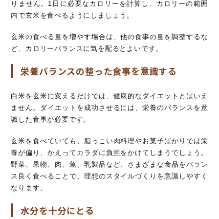
りません。1日に必要なカロリーを計算し、カロリーの範囲
内で玄米を食べるようにしましょう。
玄米の食べる量を増やす場合は、他の食事の量を調整するな
ど、カロリーバランスに気を配るとよいです。
栄養バランスの整った食事を意識する
白米を玄米に変えるだけでは、健康的なダイエットとはいえ
ません。ダイエットを成功させるには、栄養のバランスを意
識した食事が必要です。
玄米を食べていても、脂っこい肉料理やお菓子ばかりでは栄
養が偏り、かえってカラダに負担をかけてしまうでしょう。
野菜、果物、肉、魚、乳製品など、さまざまな食品をバラン
ス良く食べることで、理想のスタイルづくりを意識しやすく
なります。
水分を十分にとる