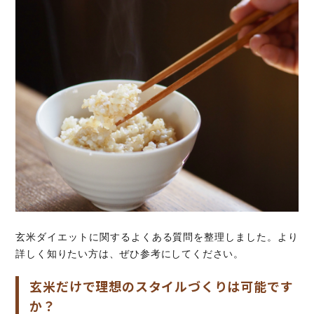
玄米ダイエットに関するよくある質問を整理しました。より
詳しく知りたい方は、ぜひ参考にしてください。
玄米だけで理想のスタイルづくりは可能です
か？