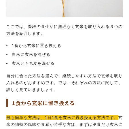
ここでは、普段の食生活に無理なく玄米を取り入れる３つの
方法を紹介します。
1食から玄米に置き換える
白米に玄米を混ぜる
玄米ともち麦を混ぜる
自分に合った方法を選んで、継続しやすい方法で玄米を取り
入れるのがおすすめです。では、それぞれの方法に関して、
詳しく見ていきましょう。
1食から玄米に置き換える
最も簡単な方法は、1日1食を玄米に置き換える方法です。
玄
米の独特の風味や食感が苦手な方は、まずは夕食だけ玄米に