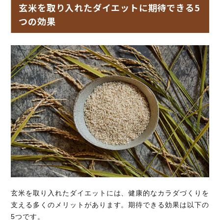
玄米を取り入れたダイエットに期待できる5
つの効果
玄米を取り入れたダイエットには、健康的なカラダづくりを
支える多くのメリットがあります。期待できる効果は以下の
5つです。