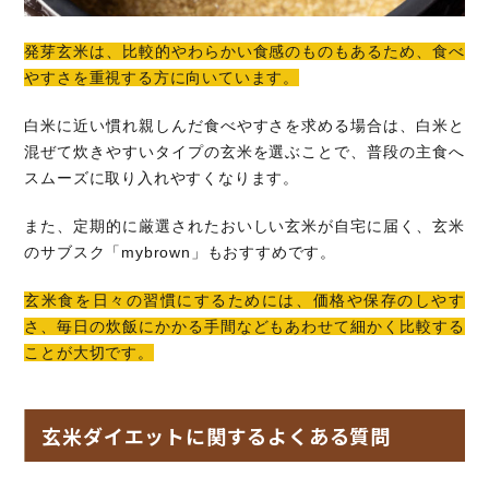
発芽玄米は、比較的やわらかい食感のものもあるため、食べ
やすさを重視する方に向いています。
白米に近い慣れ親しんだ食べやすさを求める場合は、白米と
混ぜて炊きやすいタイプの玄米を選ぶことで、普段の主食へ
スムーズに取り入れやすくなります。
また、定期的に厳選されたおいしい玄米が自宅に届く、玄米
のサブスク「mybrown」もおすすめです。
玄米食を日々の習慣にするためには、価格や保存のしやす
さ、毎日の炊飯にかかる手間などもあわせて細かく比較する
ことが大切です。
玄米ダイエットに関するよくある質問