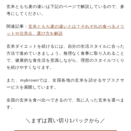
玄米ともち麦の違いは下記のページで解説しているので、参
考にしてください。
関連記事：
玄米ともち麦の違いとは？それぞれの食べるメリ
ットや注意点、選び方を解説
玄米ダイエットを続けるには、自分の生活スタイルに合った
方法で進めていきましょう。無理なく食事に取り入れること
で、健康的な食生活を意識しながら、理想のスタイルづくり
を続けやすくなります。
また、mybrownでは、全国各地の玄米を試せるサブスクサ
ービスを展開しています。
全国の玄米を食べ比べできるので、気に入った玄米を選べま
す。
＼まずは買い切り1パックから／