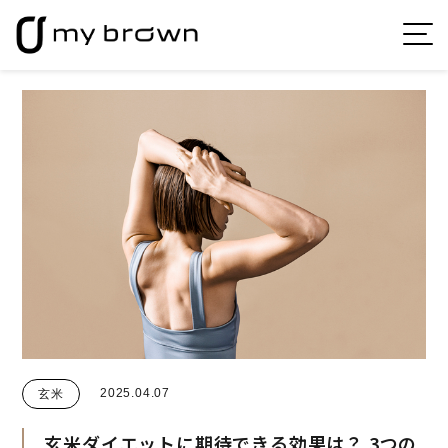
2025.04.07
玄米
玄米ダイエットに期待できる効果は？
3つの