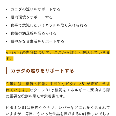
カラダの巡りをサポートする
腸内環境をサポートする
食事で意識したいミネラルを取り入れられる
食後の満足感を高められる
穏やかな食生活をサポートする
それぞれの内容について、ここから詳しく解説していきま
す。
カラダの巡りをサポートする
玄米には、糖質の代謝に不可欠なビタミンB1が豊富に含ま
れています。
ビタミンB1は糖質をエネルギーに変換する際
に重要な役割を果たす栄養素です。
ビタミンB1は豚肉やウナギ、レバーなどにも多く含まれて
いますが、毎日こういった食品を摂取するのは難しいでしょ