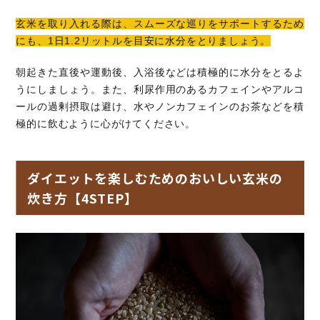
玄米を取り入れる際は、スムーズな巡りをサポートするため
にも、1日1.2リットルを目安に水分をとりましょう。
朝起きた直後や運動後、入浴後などは積極的に水分をとるよ
うにしましょう。また、利尿作用のあるカフェインやアルコ
ールの過剰摂取は避け、水やノンカフェインのお茶などを積
極的に飲むように心がけてください。
ダイエットを楽しむためのおいしい玄米の
炊き方【4STEP】