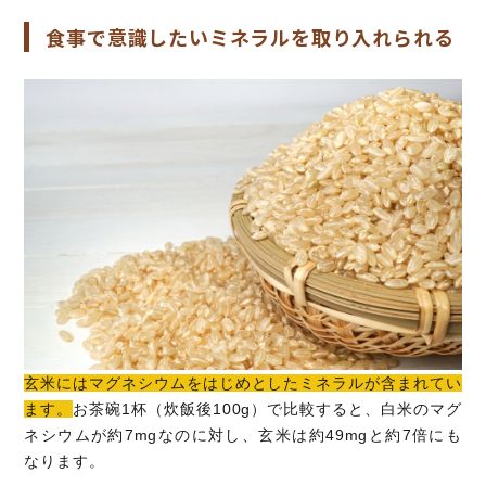
食事で意識したいミネラルを取り入れられる
玄米にはマグネシウムをはじめとしたミネラルが含まれてい
ます。
お茶碗1杯（炊飯後100g）で比較すると、白米のマグ
ネシウムが約7mgなのに対し、玄米は約49mgと約7倍にも
なります。