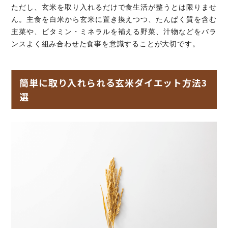
ただし、玄米を取り入れるだけで食生活が整うとは限りませ
ん。主食を白米から玄米に置き換えつつ、たんぱく質を含む
主菜や、ビタミン・ミネラルを補える野菜、汁物などをバラ
ンスよく組み合わせた食事を意識することが大切です。
簡単に取り入れられる玄米ダイエット方法3
選