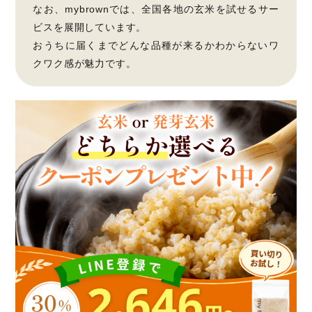
なお、mybrownでは、全国各地の玄米を試せるサー
ビスを展開しています。
おうちに届くまでどんな品種が来るかわからないワ
クワク感が魅力です。