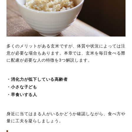
多くのメリットがある玄米ですが、体質や状況によっては注
意が必要な場合もあります。本章では、玄米を毎日食べる際
に配慮が必要な人の特徴を3つ解説します。
・消化力が低下している高齢者
・小さな子ども
・早食いする人
身近に当てはまる人がいるかどうか確認しながら、食べ方や
量に工夫を凝らしましょう。