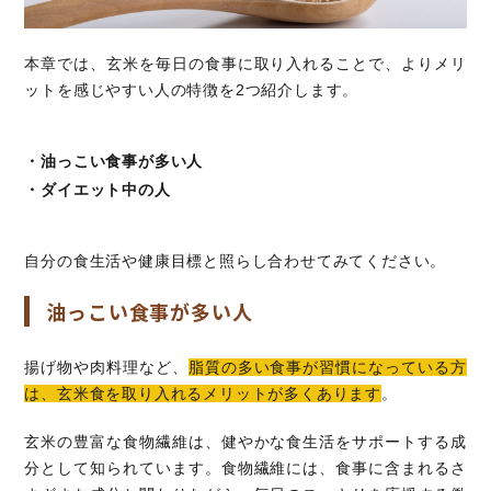
本章では、玄米を毎日の食事に取り入れることで、よりメリ
ットを感じやすい人の特徴を2つ紹介します。
・油っこい食事が多い人
・ダイエット中の人
自分の食生活や健康目標と照らし合わせてみてください。
油っこい食事が多い人
揚げ物や肉料理など、
脂質の多い食事が習慣になっている方
は、玄米食を取り入れるメリットが多くあります
。
玄米の豊富な食物繊維は、健やかな食生活をサポートする成
分として知られています。食物繊維には、食事に含まれるさ