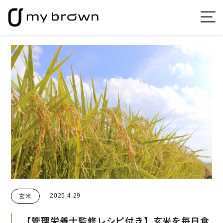
2025.4.29
玄米
【管理栄養士監修レシピ付き】玄米を毎日食