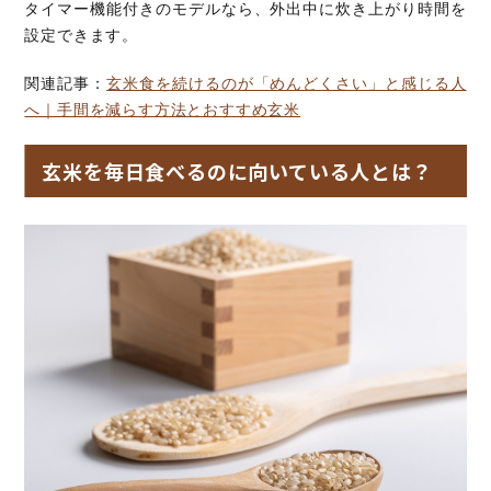
タイマー機能付きのモデルなら、外出中に炊き上がり時間を
設定できます。
関連記事：
玄米食を続けるのが「めんどくさい」と感じる人
へ｜手間を減らす方法とおすすめ玄米
玄米を毎日食べるのに向いている人とは？