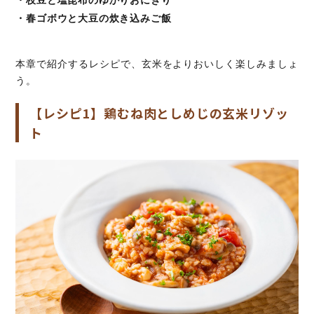
・春ゴボウと大豆の炊き込みご飯
本章で紹介するレシピで、玄米をよりおいしく楽しみましょ
う。
【レシピ1】鶏むね肉としめじの玄米リゾッ
ト