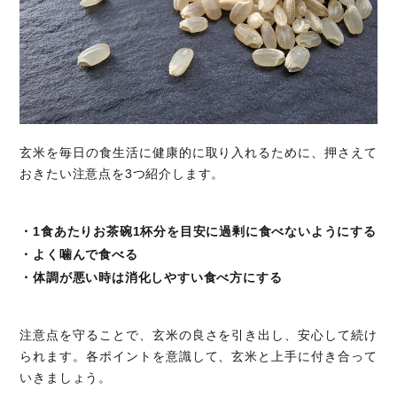
玄米を毎日の食生活に健康的に取り入れるために、押さえて
おきたい注意点を3つ紹介します。
・1食あたりお茶碗1杯分を目安に過剰に食べないようにする
・よく噛んで食べる
・体調が悪い時は消化しやすい食べ方にする
注意点を守ることで、玄米の良さを引き出し、安心して続け
られます。各ポイントを意識して、玄米と上手に付き合って
いきましょう。