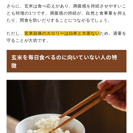
さらに、玄米は食べ応えがあり、満腹感を持続させやすいこ
とも特徴の1つです。満腹感の持続が、自然と食事量を抑え
たり、間食を防いだりすることにつながるでしょう。
ただし、
玄米自体のカロリーは白米と大差ない
ため、適量を
守ることが大切です。
玄米を毎日食べるのに向いていない人の特
徴