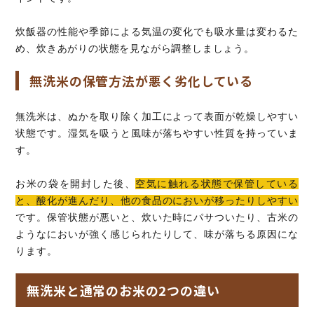
炊飯器の性能や季節による気温の変化でも吸水量は変わるた
め、炊きあがりの状態を見ながら調整しましょう。
無洗米の保管方法が悪く劣化している
無洗米は、ぬかを取り除く加工によって表面が乾燥しやすい
状態です。湿気を吸うと風味が落ちやすい性質を持っていま
す。
お米の袋を開封した後、
空気に触れる状態で保管している
と、酸化が進んだり、他の食品のにおいが移ったりしやすい
です。保管状態が悪いと、炊いた時にパサついたり、古米の
ようなにおいが強く感じられたりして、味が落ちる原因にな
ります。
無洗米と通常のお米の2つの違い