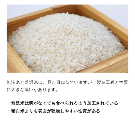
無洗米と普通米は、見た目は似ていますが、製造工程と性質
に大きな違いがあります。
・無洗米は研がなくても食べられるよう加工されている
・精白米よりも表面が乾燥しやすい性質がある