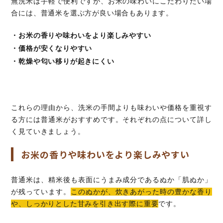
無洗米は手軽で便利ですが、お米の味わいにこだわりたい場
合には、普通米を選ぶ方が良い場合もあります。
・お米の香りや味わいをより楽しみやすい
・価格が安くなりやすい
・乾燥や匂い移りが起きにくい
これらの理由から、洗米の手間よりも味わいや価格を重視す
る方には普通米がおすすめです。それぞれの点について詳し
く見ていきましょう。
お米の香りや味わいをより楽しみやすい
普通米は、精米後も表面にうまみ成分であるぬか「肌ぬか」
が残っています。
このぬかが、炊きあがった時の豊かな香り
や、しっかりとした甘みを引き出す際に重要
です。