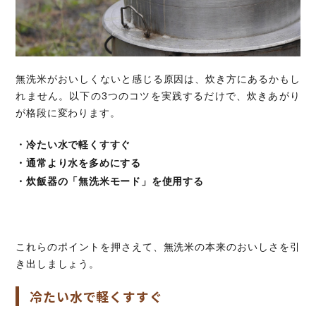
無洗米がおいしくないと感じる原因は、炊き方にあるかもし
れません。以下の3つのコツを実践するだけで、炊きあがり
が格段に変わります。
・冷たい水で軽くすすぐ
・通常より水を多めにする
・炊飯器の「無洗米モード」を使用する
これらのポイントを押さえて、無洗米の本来のおいしさを引
き出しましょう。
冷たい水で軽くすすぐ