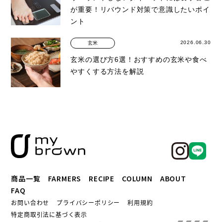
が重要！リバウンド対策で意識したいポイ
ント
2026.06.30
玄米
玄米の選び方6選！おすすめの玄米や食べ
やすくする方法を解説
商品一覧
FARMERS
RECIPE
COLUMN
ABOUT
FAQ
お問い合わせ
プライバシーポリシー
利用規約
特定商取引法に基づく表示