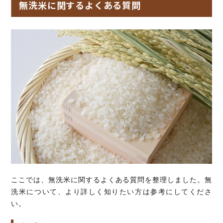
無洗米に関するよくある質問
ここでは、無洗米に関するよくある質問を整理しました。無
洗米について、より詳しく知りたい方は参考にしてくださ
い。