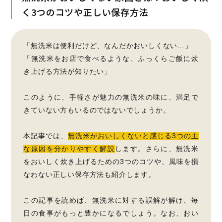
く3つのコツや正しい保存方法
「無洗米は便利だけど、なんだかおいしくない…」
「無洗米をお店で食べるような、ふっくらご飯に炊
き上げる方法が知りたい」
このように、手軽さが魅力の無洗米の味に、満足で
きていない方もいるのではないでしょうか。
本記事では、
無洗米がおいしくないと感じる3つの主
な原因を分かりやすく解説
します。さらに、無洗米
をおいしく炊き上げるための3つのコツや、風味を損
なわない正しい保存方法も紹介します。
この記事を読めば、無洗米に対する誤解が解け、毎
日の食事がもっと豊かになるでしょう。なお、おい