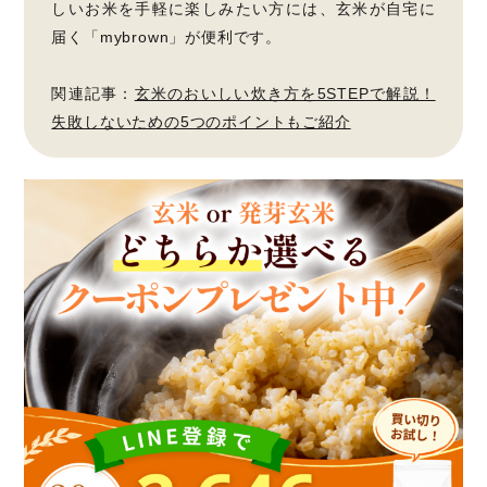
しいお米を手軽に楽しみたい方には、玄米が自宅に
届く「mybrown」が便利です。
関連記事：
玄米のおいしい炊き方を5STEPで解説！
失敗しないための5つのポイントもご紹介