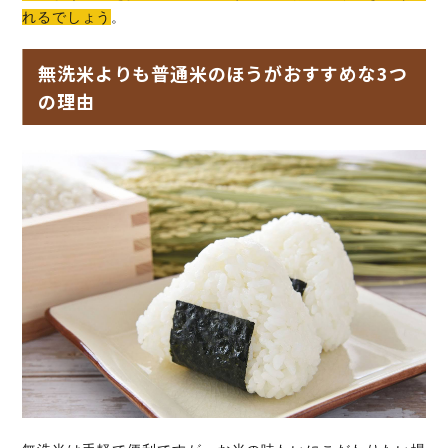
れるでしょう
。
無洗米よりも普通米のほうがおすすめな3つ
の理由