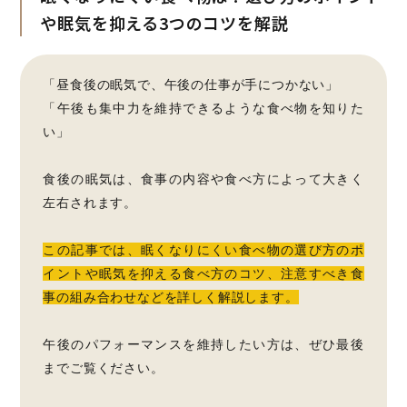
や眠気を抑える3つのコツを解説
「昼食後の眠気で、午後の仕事が手につかない」
「午後も集中力を維持できるような食べ物を知りた
い」
食後の眠気は、食事の内容や食べ方によって大きく
左右されます。
この記事では、眠くなりにくい食べ物の選び方のポ
イントや眠気を抑える食べ方のコツ、注意すべき食
事の組み合わせなどを詳しく解説します。
午後のパフォーマンスを維持したい方は、ぜひ最後
までご覧ください。