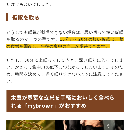
だけでもよいでしょう。
仮眠を取る
どうしても眠気が我慢できない場合は、思い切って短い仮眠
を取るのが一つの手です。
15分から20分の短い仮眠は、脳
の疲労を回復し、午後の集中力向上が期待できます。
ただし、30分以上眠ってしまうと、深い眠りに入ってしま
い、かえって集中力の低下につながってしまいます。そのた
め、時間を決めて、深く眠りすぎないように注意してくださ
い。
栄養が豊富な玄米を手軽においしく食べら
れる「mybrown」がおすすめ