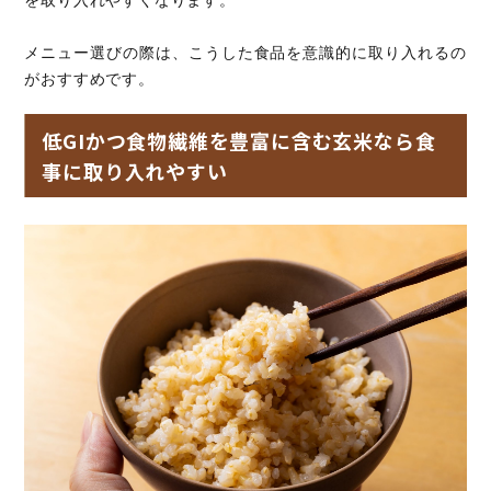
メニュー選びの際は、こうした食品を意識的に取り入れるの
がおすすめです。
低GIかつ食物繊維を豊富に含む玄米なら食
事に取り入れやすい