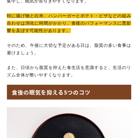
集中し、眠気が長引きやすくなります。
特に揚げ物と白米、ハンバーガーとポテト・ピザなどの組み
合わせは消化に時間がかかり、食後のパフォーマンスに悪影
響を及ぼす可能性があります。
そのため、午後に大切な予定がある日は、脂質の多い食事は
避けましょう。
また、日頃から脂質を抑えた食生活を意識すると、生活のリ
ズム全体が整いやすくなります。
食後の眠気を抑える5つのコツ