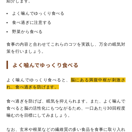
紹介します。
よく噛んでゆっくり食べる
食べ過ぎに注意する
野菜から食べる
食事の内容と合わせてこれらのコツを実践し、万全の眠気対
策を行いましょう。
よく噛んでゆっくり食べる
よく噛んでゆっくり食べると、
脳にある満腹中枢が刺激さ
れ、食べ過ぎを防げます。
食べ過ぎを防げば、眠気を抑えられます。また、よく噛んで
食べると脳の活性化にもつながるため、一口あたり30回程度
噛むのを目標にしてみましょう。
なお、玄米や根菜などの繊維質の多い食品を食事に取り入れ