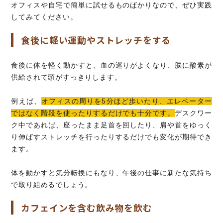
オフィスや自宅で簡単に試せるものばかりなので、ぜひ実践
してみてください。
食後に軽い運動やストレッチをする
食後に体を軽く動かすと、血の巡りがよくなり、脳に酸素が
供給されて頭がすっきりします。
例えば、
オフィスの周りを5分ほど歩いたり、エレベーター
ではなく階段を使ったりするだけでも十分です。
デスクワー
ク中であれば、座ったまま足首を回したり、肩や首をゆっく
り伸ばすストレッチを行ったりするだけでも変化が期待でき
ます。
体を動かすと気分転換にもなり、午後の仕事に新たな気持ち
で取り組めるでしょう。
カフェインを含む飲み物を飲む