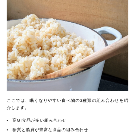
ここでは、眠くなりやすい食べ物の3種類の組み合わせを紹
介します。
高GI食品が多い組み合わせ
糖質と脂質が豊富な食品の組み合わせ