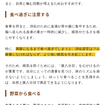
ると、自然と噛む回数が増えるためおすすめです。
食べ過ぎに注意する
食事を摂ると、消化のために血液が胃や腸に集中するため、
脳へ送られる血液の量が一時的に減少し、眠気やだるさを感
じやすくなります。
特に、
満腹になるまで食べ過ぎてしまうと、消化器官はフル
稼働しなければならず、より強い眠気を引き起こします。
そのため、眠気を防ぐためには、「腹八分目」を心がけるの
が重要です。自分にとっての適量を見つけ、体のリズムを崩
さないようにしましょう。ゆっくり食べることを意識すれ
ば、自然と腹八分目で満足できるようになります。
野菜から食べる