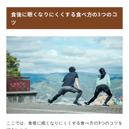
食後に眠くなりにくくする食べ方の3つのコ
ツ
ここでは、食後に眠くなりにくくする食べ方の3つのコツを