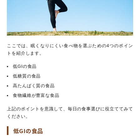
ここでは、眠くなりにくい食べ物を選ぶための4つのポイン
トを紹介します。
低GIの食品
低糖質の食品
高たんぱく質の食品
食物繊維が豊富な食品
上記のポイントを意識して、毎日の食事選びに役立ててみて
ください。
低GIの食品