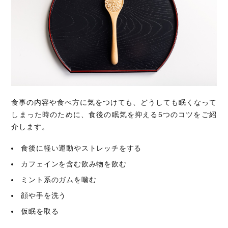
食事の内容や食べ方に気をつけても、どうしても眠くなって
しまった時のために、食後の眠気を抑える5つのコツをご紹
介します。
食後に軽い運動やストレッチをする
カフェインを含む飲み物を飲む
ミント系のガムを噛む
顔や手を洗う
仮眠を取る