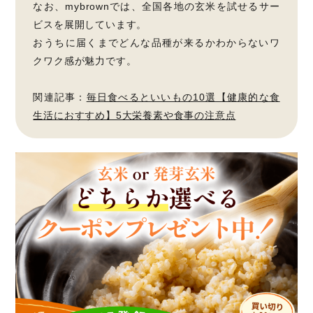
なお、mybrownでは、全国各地の玄米を試せるサー
ビスを展開しています。
おうちに届くまでどんな品種が来るかわからないワ
クワク感が魅力です。
関連記事：
毎日食べるといいもの10選【健康的な食
生活におすすめ】5大栄養素や食事の注意点