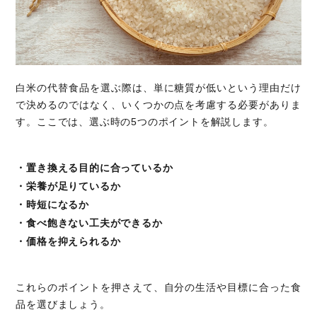
白米の代替食品を選ぶ際は、単に糖質が低いという理由だけ
で決めるのではなく、いくつかの点を考慮する必要がありま
す。ここでは、選ぶ時の5つのポイントを解説します。
・置き換える目的に合っているか
・栄養が足りているか
・時短になるか
・食べ飽きない工夫ができるか
・価格を抑えられるか
これらのポイントを押さえて、自分の生活や目標に合った食
品を選びましょう。