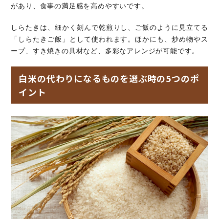
があり、食事の満足感を高めやすいです。
しらたきは、細かく刻んで乾煎りし、ご飯のように見立てる
「しらたきご飯」として使われます。ほかにも、炒め物やス
ープ、すき焼きの具材など、多彩なアレンジが可能です。
白米の代わりになるものを選ぶ時の5つのポ
イント