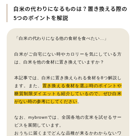
白米の代わりになるものは？置き換える際の
5つのポイントを解説
「白米の代わりになる他の食材を食べたい…」
白米がご自宅にない時やカロリーを気にしている方
は、白米を他の食材に置き換えていますか？
本記事では、白米に置き換えられる食材を8つ解説し
ます。また、
置き換える食材を選ぶ時のポイントや
糖質制限ダイエットも紹介しているので、ぜひ白米
がない時の参考にしてください
。
なお、mybrownでは、全国各地の玄米を試せるサー
ビスを展開しています。
おうちに届くまでどんな品種が来るかわからないワ