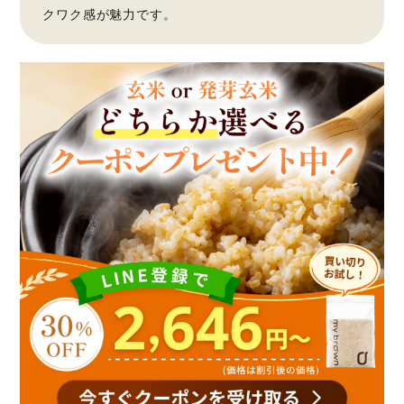
クワク感が魅力です。