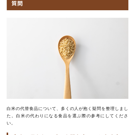
質問
白米の代替食品について、多くの人が抱く疑問を整理しまし
た。白米の代わりになる食品を選ぶ際の参考にしてくださ
い。