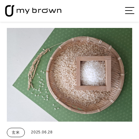
2025.06.28
玄米