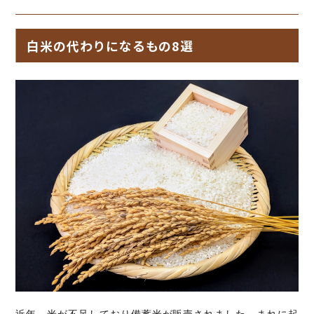
白米の代わりになるもの8選