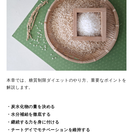
本章では、糖質制限ダイエットのやり方、重要なポイントを
解説します。
・炭水化物の量を決める
・水分補給を徹底する
・継続する力を身に付ける
・チートデイでモチベーションを維持する