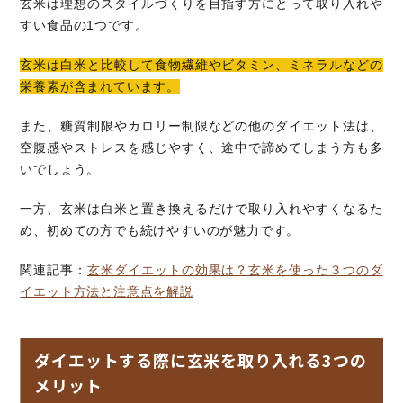
玄米は理想のスタイルづくりを目指す方にとって取り入れや
すい食品の1つです。
玄米は白米と比較して食物繊維やビタミン、ミネラルなどの
栄養素が含まれています。
また、糖質制限やカロリー制限などの他のダイエット法は、
空腹感やストレスを感じやすく、途中で諦めてしまう方も多
いでしょう。
一方、玄米は白米と置き換えるだけで取り入れやすくなるた
め、初めての方でも続けやすいのが魅力です。
関連記事：
玄米ダイエットの効果は？玄米を使った３つのダ
イエット方法と注意点を解説
ダイエットする際に玄米を取り入れる3つの
メリット