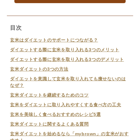
目次
玄米はダイエットのサポートにつながる？
ダイエットする際に玄米を取り入れる3つのメリット
ダイエットする際に玄米を取り入れる3つのデメリット
玄米ダイエットの3つの方法
ダイエットを意識して玄米を取り入れても痩せないのは
なぜ？
玄米ダイエットを継続するためのコツ
玄米をダイエットに取り入れやすくする食べ方の工夫
玄米を美味しく食べるおすすめのレシピ5選
玄米ダイエットに関するよくある質問
玄米ダイエットを始めるなら「mybrown」の玄米がおす