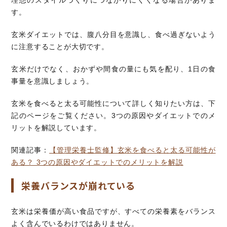
す。
玄米ダイエットでは、腹八分目を意識し、食べ過ぎないよう
に注意することが大切です。
玄米だけでなく、おかずや間食の量にも気を配り、1日の食
事量を意識しましょう。
玄米を食べると太る可能性について詳しく知りたい方は、下
記のページをご覧ください。3つの原因やダイエットでのメ
リットを解説しています。
関連記事：
【管理栄養士監修】玄米を食べると太る可能性が
ある？ 3つの原因やダイエットでのメリットを解説
栄養バランスが崩れている
玄米は栄養価が高い食品ですが、すべての栄養素をバランス
よく含んでいるわけではありません。