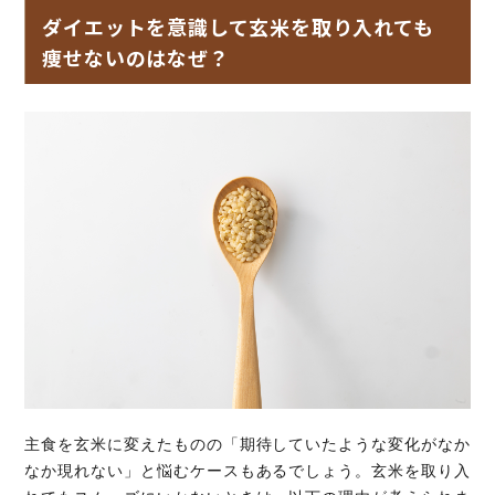
ダイエットを意識して玄米を取り入れても
痩せないのはなぜ？
主食を玄米に変えたものの「期待していたような変化がなか
なか現れない」と悩むケースもあるでしょう。玄米を取り入