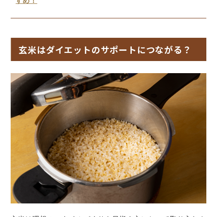
すめ！
玄米はダイエットのサポートにつながる？