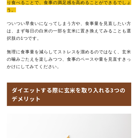
り食べることで、食事の満足感を高めることができるでしょ
う。
ついつい早食いになってしまう方や、食事量を見直したい方
は、まず毎日の白米の一部を玄米に置き換えてみることも選
択肢の1つです。
無理に食事量を減らしてストレスを溜めるのではなく、玄米
の噛みごたえを楽しみつつ、食事のペースや量を見直すきっ
かけにしてみてください。
ダイエットする際に玄米を取り入れる3つの
デメリット