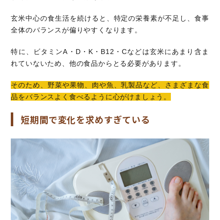
玄米中心の食生活を続けると、特定の栄養素が不足し、食事
全体のバランスが偏りやすくなります。
特に、ビタミンA・D・K・B12・Cなどは玄米にあまり含ま
れていないため、他の食品からとる必要があります。
そのため、野菜や果物、肉や魚、乳製品など、さまざまな食
品をバランスよく食べるように心がけましょう。
短期間で変化を求めすぎている