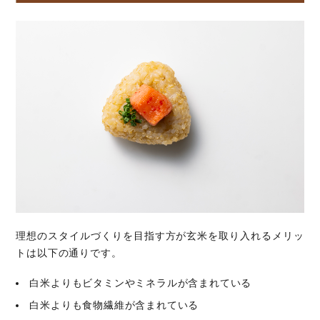
理想のスタイルづくりを目指す方が玄米を取り入れるメリッ
トは以下の通りです。
白米よりもビタミンやミネラルが含まれている
白米よりも食物繊維が含まれている