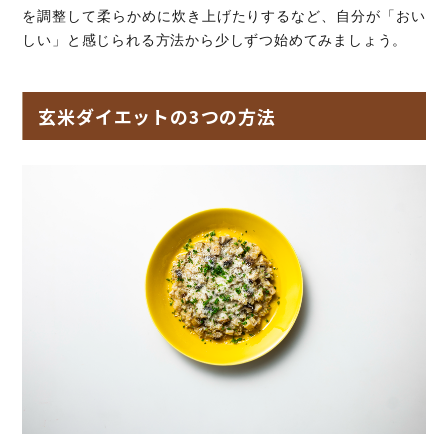
を調整して柔らかめに炊き上げたりするなど、自分が「おい
しい」と感じられる方法から少しずつ始めてみましょう。
玄米ダイエットの3つの方法