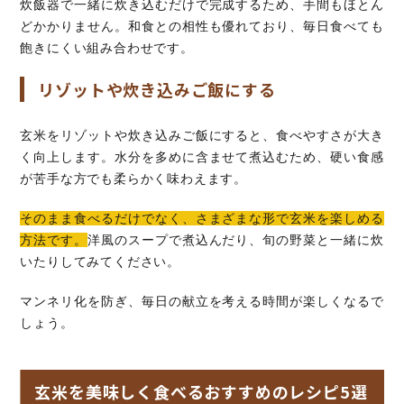
炊飯器で一緒に炊き込むだけで完成するため、手間もほとん
どかかりません。和食との相性も優れており、毎日食べても
飽きにくい組み合わせです。
リゾットや炊き込みご飯にする
玄米をリゾットや炊き込みご飯にすると、食べやすさが大き
く向上します。水分を多めに含ませて煮込むため、硬い食感
が苦手な方でも柔らかく味わえます。
そのまま食べるだけでなく、さまざまな形で玄米を楽しめる
方法です。
洋風のスープで煮込んだり、旬の野菜と一緒に炊
いたりしてみてください。
マンネリ化を防ぎ、毎日の献立を考える時間が楽しくなるで
しょう。
玄米を美味しく食べるおすすめのレシピ5選