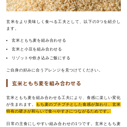
玄米をより美味しく食べる工夫として、以下の3つを紹介し
ます。
玄米ともち麦を組み合わせる
玄米と小豆を組み合わせる
リゾットや炊き込みご飯にする
ご自身の好みに合うアレンジを見つけてください。
玄米ともち麦を組み合わせる
玄米ともち麦を組み合わせる工夫により、食感に楽しい変化
が生まれます。
もち麦のプチプチとした食感が加わり、玄米
特有の硬さが和らいで食べやすさにつながるためです。
日常の主食にしやすい組み合わせの1つです。玄米ともち麦