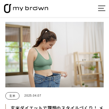
2025.04.07
玄米
玄米ダイエットで理想のスタイルづくり！
メ