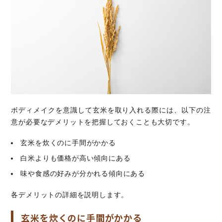
ボディメイクを意識して玄米を取り入れる際には、以下の注
意が必要なデメリットを把握しておくことも大切です。
玄米を炊くのに手間がかかる
白米よりも価格が高い傾向にある
味や食感の好みが分かれる傾向にある
各デメリットの詳細を説明します。
玄米を炊くのに手間がかかる