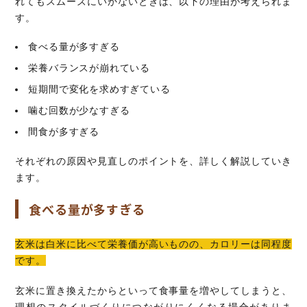
れてもスムーズにいかないときは、以下の理由が考えられま
す。
食べる量が多すぎる
栄養バランスが崩れている
短期間で変化を求めすぎている
噛む回数が少なすぎる
間食が多すぎる
それぞれの原因や見直しのポイントを、詳しく解説していき
ます。
食べる量が多すぎる
玄米は白米に比べて栄養価が高いものの、カロリーは同程度
です。
玄米に置き換えたからといって食事量を増やしてしまうと、
理想のスタイルづくりにつながりにくくなる場合がありま