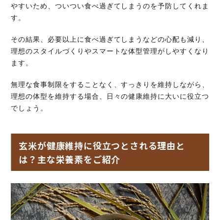
やすいため、ついつい食べ過ぎてしまうのを予防してくれま
す。
その結果、必要以上に食べ過ぎてしまうなどの心配も減り、
理想のスタイルづくりやスマートな体型管理がしやすくなり
ます。
無理な食事制限をすることなく、すっきりを維持しながら、
理想の体型を維持する場合、日々の健康維持に大いに役立つ
でしょう。
玄米が健康維持に役立つとされる理由と
は？主な栄養素をご紹介