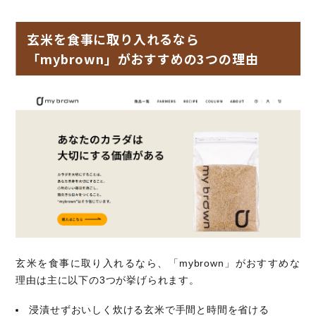
玄米を食事に取り入れるなら
「mybrown」がおすすめの3つの理由
玄米を食事に取り入れるなら、「mybrown」がおすすめな
理由は主に以下の3つが挙げられます。
浸漬せずおいしく炊ける玄米で手間と時間を省ける