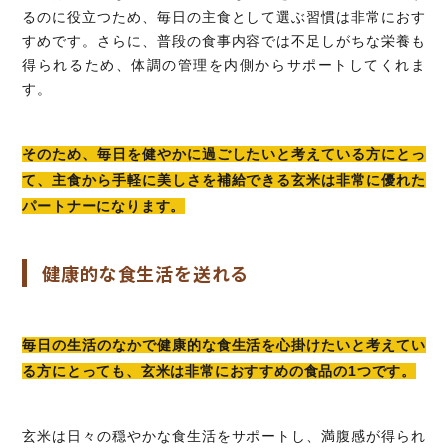
るのに役立つため、毎日の主食として選ぶ習慣は非常におす
すめです。さらに、普段の食事内容では不足しがちな栄養も
得られるため、体調の管理を内側からサポートしてくれま
す。
そのため、毎日を健やかに過ごしたいと考えている方にとっ
て、主食から手軽に美しさを補給できる玄米は非常に優れた
パートナーになります。
健康的な食生活を送れる
毎日の生活のなかで健康的な食生活を心掛けたいと考えてい
る方にとっても、玄米は非常におすすめの食品の1つです。
玄米は日々の穏やかな食生活をサポートし、満腹感が得られ