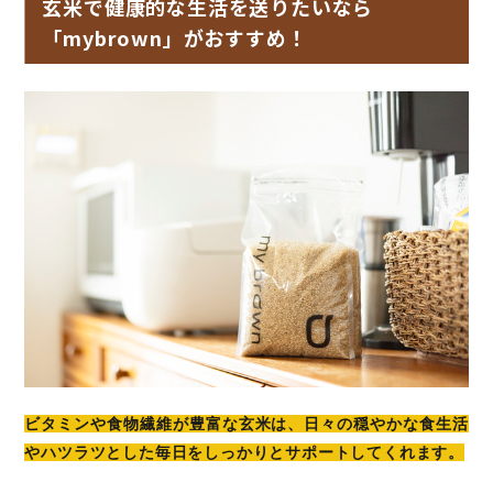
玄米で健康的な生活を送りたいなら
「mybrown」がおすすめ！
ビタミンや食物繊維が豊富な玄米は、日々の穏やかな食生活
やハツラツとした毎日をしっかりとサポートしてくれます。