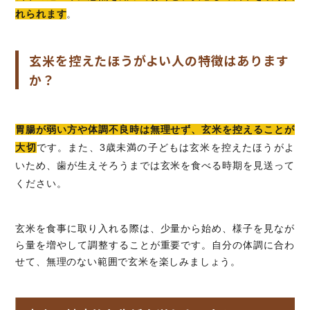
れられます
。
玄米を控えたほうがよい人の特徴はあります
か？
胃腸が弱い方や体調不良時は無理せず、玄米を控えることが
大切
です。また、3歳未満の子どもは玄米を控えたほうがよ
いため、歯が生えそろうまでは玄米を食べる時期を見送って
ください。
玄米を食事に取り入れる際は、少量から始め、様子を見なが
ら量を増やして調整することが重要です。自分の体調に合わ
せて、無理のない範囲で玄米を楽しみましょう。