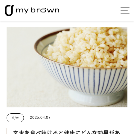
2025.04.07
玄米
玄米を食べ続けると健康にどんな効果があ