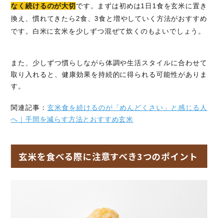
なく続けるのが大切
です。まずは初めは1日1食を玄米に置き
換え、慣れてきたら2食、3食と増やしていく方法がおすすめ
です。白米に玄米を少しずつ混ぜて炊くのもよいでしょう。
また、少しずつ慣らしながら体調や生活スタイルに合わせて
取り入れると、健康効果を持続的に得られる可能性がありま
す。
関連記事：
玄米食を続けるのが「めんどくさい」と感じる人
へ｜手間を減らす方法とおすすめ玄米
玄米を食べる際に注意すべき3つのポイント