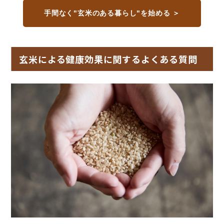
手間なく"玄米のある暮らし"を始める ＞
玄米による健康効果に関するよくある質問