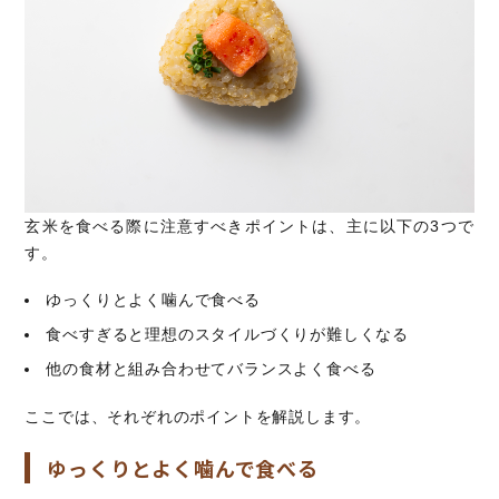
玄米を食べる際に注意すべきポイントは、主に以下の3つで
す。
ゆっくりとよく噛んで食べる
食べすぎると理想のスタイルづくりが難しくなる
他の食材と組み合わせてバランスよく食べる
ここでは、それぞれのポイントを解説します。
ゆっくりとよく噛んで食べる