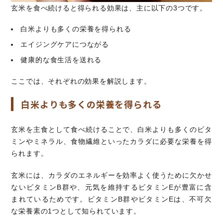
玄米を食べ続けると得られる効果は、主に以下の3つです。
白米よりも多くの栄養を得られる
エイジングケアにつながる
健康的な食生活を送れる
ここでは、それぞれの効果を解説します。
白米よりも多くの栄養を得られる
玄米を主食として食べ続けることで、白米よりも多くのビタ
ミンやミネラル、食物繊維といったカラダに必要な栄養を得
られます。
玄米には、カラダのエネルギーを効率よく使うために欠かせ
ないビタミンB群や、元気を維持するビタミンEが豊富に含
まれているためです。ビタミンB群やビタミンEは、不可欠
な栄養素の1つとして知られています。