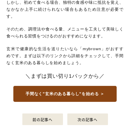
しかし、初めて食べる場合、独特の食感や味に抵抗を覚え、
なかなか上手に続けられない場合もあるため注意が必要で
す。
そのため、調理法や食べる量、メニューを工夫して美味しく
食べられる習慣をつけるのがおすすめになります。
玄米で健康的な生活を送りたいなら「mybrown」がおすす
めです。まずは以下のリンクから詳細をチェックして、手間
なく玄米のある暮らしを始めましょう。
＼まずは買い切り1パックから／
手間なく"玄米のある暮らし"を始める ＞
前の記事へ
次の記事へ