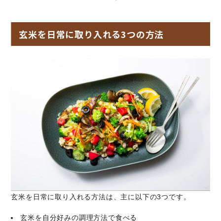
玄米を日常に取り入れる3つの方法
玄米を日常に取り入れる方法は、主に以下の3つです。
玄米を自分好みの調理方法で食べる