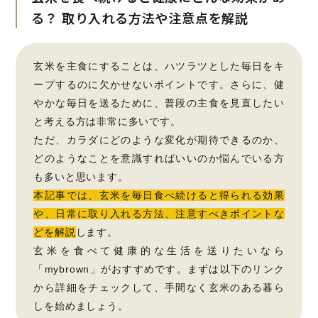
る？
取り入れる方法や注意点を解説
玄米を主食にすることは、ハツラツとした毎日をキ
ープするのに欠かせないポイントです。さらに、健
やかな毎日を送るために、普段の主食を見直したい
と考える方は非常に多いです。
ただ、カラダにどのような変化が期待できるのか、
どのようなことを意識すればいいのか悩んでいる方
も多いと思います。
本記事では、玄米を毎日食べ続けると得られる効果
や、日常に取り入れる方法、注意すべきポイントな
どを解説
します。
玄米を食べて健康的な生活を送りたいなら
「mybrown」がおすすめです。まずは以下のリンク
から詳細をチェックして、手間なく玄米のある暮ら
しを始めましょう。