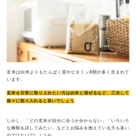
玄米は白米よりもたんぱく質やビタミンB類が多く含まれて
います。
玄米を日常に取り入れたい方は白米と混ぜるなど、工夫して
徐々に取り入れると良いでしょう
。
しかし、「どの玄米が自分に合うか分からない」「いろいろ
な種類を試してみたい」などとお悩みを抱えている方も多い
のではないでしょうか。