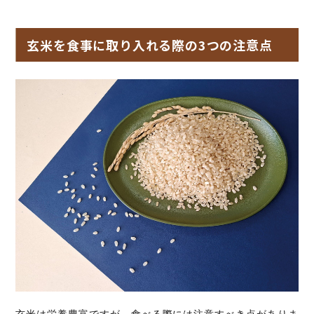
玄米を食事に取り入れる際の3つの注意点
玄米は栄養豊富ですが、食べる際には注意すべき点がありま