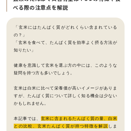
べる際の注意点を解説
「玄米にはたんぱく質がどれくらい含まれている
の？」
「玄米を食べて、たんぱく質を効率よく摂る方法が
知りたい」
健康を意識して玄米を選ぶ方の中には、このような
疑問を持つ方も多いでしょう。
玄米は白米に比べて栄養価が高いイメージがありま
すが、たんぱく質について詳しく知る機会は少ない
かもしれません。
本記事では、
玄米に含まれるたんぱく質の量、白米
との比較、玄米たんぱく質が持つ特徴を解説
しま