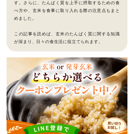
す。さらに、たんぱく質を上手に摂取するための食
べ方や、玄米を食事に取り入れる際の注意点もまと
めました。
この記事を読めば、玄米のたんぱく質に関する知識
が深まり、日々の食生活に役立てられます。