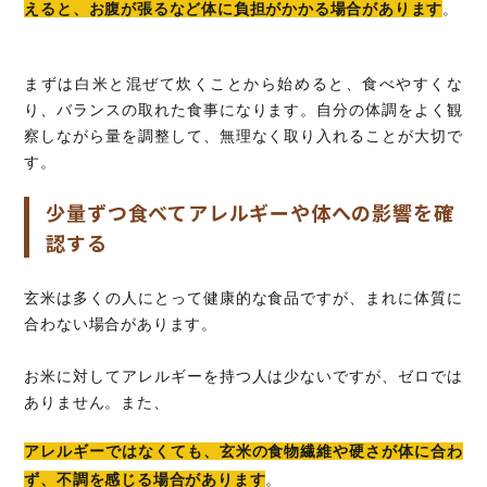
えると、お腹が張るなど体に負担がかかる場合があります
。
まずは白米と混ぜて炊くことから始めると、食べやすくな
り、バランスの取れた食事になります。自分の体調をよく観
察しながら量を調整して、無理なく取り入れることが大切で
す。
少量ずつ食べてアレルギーや体への影響を確
認する
玄米は多くの人にとって健康的な食品ですが、まれに体質に
合わない場合があります。
お米に対してアレルギーを持つ人は少ないですが、ゼロでは
ありません。また、
アレルギーではなくても、玄米の食物繊維や硬さが体に合わ
ず、不調を感じる場合があります
。