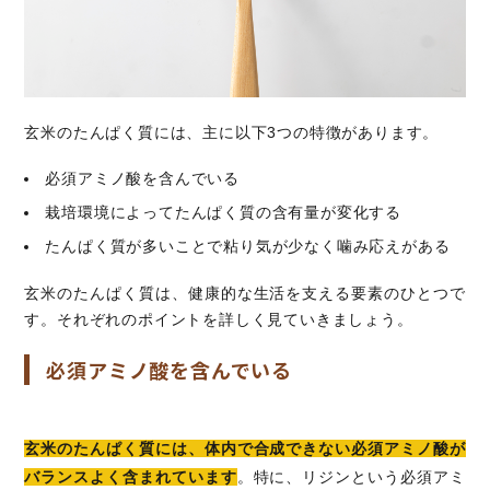
玄米のたんぱく質には、主に以下3つの特徴があります。
必須アミノ酸を含んでいる
栽培環境によってたんぱく質の含有量が変化する
たんぱく質が多いことで粘り気が少なく噛み応えがある
玄米のたんぱく質は、健康的な生活を支える要素のひとつで
す。それぞれのポイントを詳しく見ていきましょう。
必須アミノ酸を含んでいる
玄米のたんぱく質には、体内で合成できない必須アミノ酸が
バランスよく含まれています
。特に、リジンという必須アミ