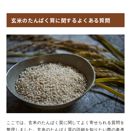
玄米のたんぱく質に関するよくある質問
ここでは、玄米のたんぱく質に関してよく寄せられる質問を
整理しました。玄米のたんぱく質の詳細を知りたい際の参考