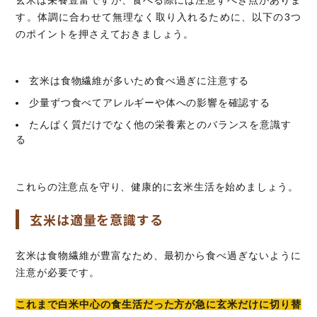
す。体調に合わせて無理なく取り入れるために、以下の3つ
のポイントを押さえておきましょう。
玄米は食物繊維が多いため食べ過ぎに注意する
少量ずつ食べてアレルギーや体への影響を確認する
たんぱく質だけでなく他の栄養素とのバランスを意識す
る
これらの注意点を守り、健康的に玄米生活を始めましょう。
玄米は適量を意識する
玄米は食物繊維が豊富なため、最初から食べ過ぎないように
注意が必要です。
これまで白米中心の食生活だった方が急に玄米だけに切り替