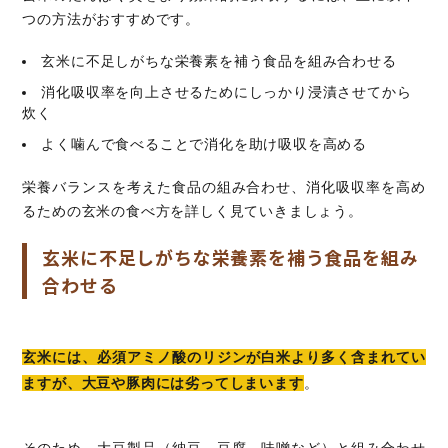
つの方法がおすすめです。
玄米に不足しがちな栄養素を補う食品を組み合わせる
消化吸収率を向上させるためにしっかり浸漬させてから
炊く
よく噛んで食べることで消化を助け吸収を高める
栄養バランスを考えた食品の組み合わせ、消化吸収率を高め
るための玄米の食べ方を詳しく見ていきましょう。
玄米に不足しがちな栄養素を補う食品を組み
合わせる
玄米には、必須アミノ酸のリジンが白米より多く含まれてい
ますが、大豆や豚肉には劣ってしまいます
。