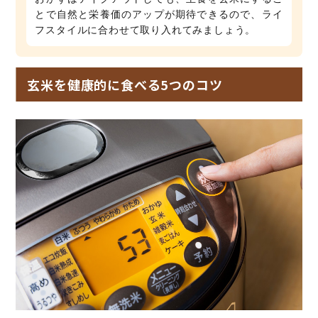
とで自然と栄養価のアップが期待できるので、ライ
フスタイルに合わせて取り入れてみましょう。
玄米を健康的に食べる5つのコツ