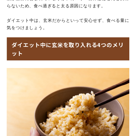
らないため、食べ過ぎると太る原因になります。
ダイエット中は、玄米だからといって安心せず、食べる量に
気をつけましょう。
ダイエット中に玄米を取り入れる4つのメリ
ット