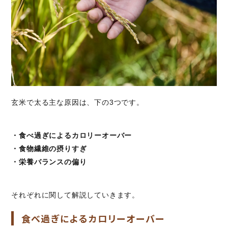
玄米で太る主な原因は、下の3つです。
・食べ過ぎによるカロリーオーバー
・食物繊維の摂りすぎ
・栄養バランスの偏り
それぞれに関して解説していきます。
食べ過ぎによるカロリーオーバー