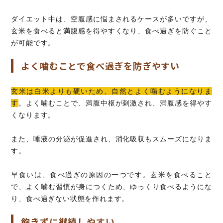
ダイエット中は、空腹感に悩まされるケースが多いですが、
玄米を食べると満腹感を得やすくなり、食べ過ぎを防ぐこと
が可能です。
よく噛むことで食べ過ぎを防ぎやすい
玄米は白米よりも硬いため、自然とよく噛むようになりま
す
。よく噛むことで、満腹中枢が刺激され、満腹感を得やす
くなります。
また、唾液の分泌が促進され、消化吸収もスムーズになりま
す。
早食いは、食べ過ぎの原因の一つです。玄米を食べること
で、よく噛む習慣が身につくため、ゆっくり食べるようにな
り、食べ過ぎない状態を作れます。
飽きずに継続しやすい