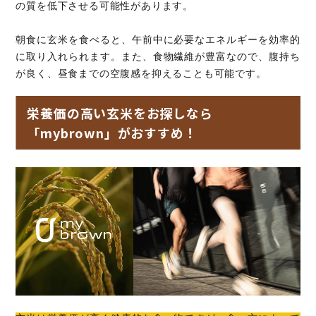
の質を低下させる可能性があります。
朝食に玄米を食べると、午前中に必要なエネルギーを効率的
に取り入れられます。また、食物繊維が豊富なので、腹持ち
が良く、昼食までの空腹感を抑えることも可能です。
栄養価の高い玄米をお探しなら
「mybrown」がおすすめ！