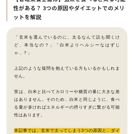
性がある？
3つの原因やダイエットでのメリ
ットを解説
「玄米を選んでいるのに、太るなんて話も聞くけ
ど、本当なの？」「白米よりヘルシーなはずじ
ゃ…？」
上記のような疑問を抱えている方もいるかもしれま
せん。
実は、白米と比べてカロリーや糖質の量に大きな差
はありません。そのため、白米と同じように、食べ
る量が多ければエネルギーの摂りすぎに繋がる可能
性はあります。
本記事では、玄米で太ってしまう3つの原因と、ダイ