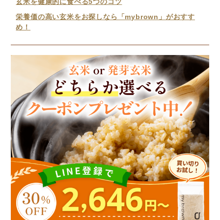
玄米を健康的に食べる5つのコツ
栄養価の高い玄米をお探しなら「mybrown」がおすす
め！