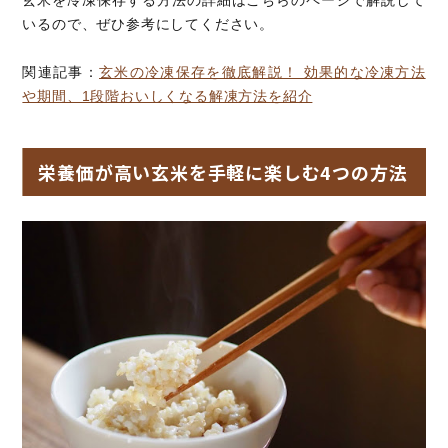
いるので、ぜひ参考にしてください。
関連記事：
玄米の冷凍保存を徹底解説！ 効果的な冷凍方法
や期間、1段階おいしくなる解凍方法を紹介
栄養価が高い玄米を手軽に楽しむ4つの方法