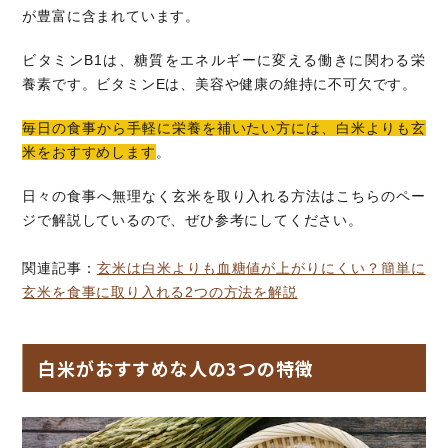
が豊富に含まれています。
ビタミンB1は、糖質をエネルギーに変える働きに関わる栄
養素です。ビタミンEは、美容や健康の維持に不可欠です。
毎日の食事から手軽に栄養を補いたい方には、白米よりも玄
米をおすすめします
。
日々の食事へ無理なく玄米を取り入れる方法はこちらのペー
ジで解説しているので、ぜひ参考にしてください。
関連記事：
玄米は白米よりも血糖値が上がりにくい？簡単に
玄米を食事に取り入れる2つの方法を解説
白米がおすすめな人の3つの特徴