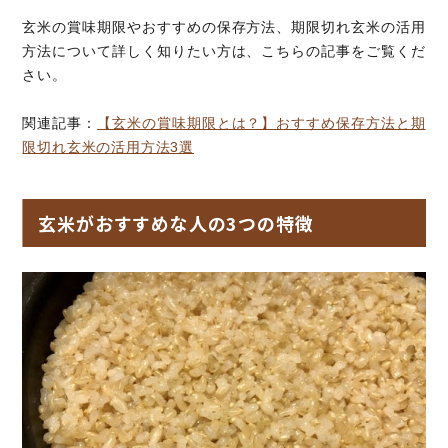
玄米の賞味期限やおすすめの保存方法、期限切れ玄米の活用
方法について詳しく知りたい方は、こちらの記事をご覧くだ
さい。
関連記事：
【玄米の賞味期限とは？】おすすめ保存方法と期
限切れ玄米の活用方法3選
玄米がおすすめな人の3つの特徴