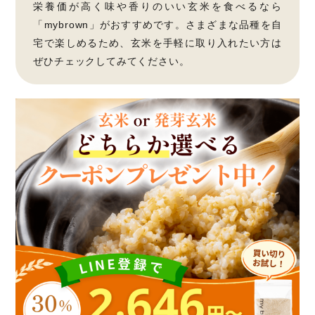
栄養価が高く味や香りのいい玄米を食べるなら
「mybrown」がおすすめです。さまざまな品種を自
宅で楽しめるため、玄米を手軽に取り入れたい方は
ぜひチェックしてみてください。