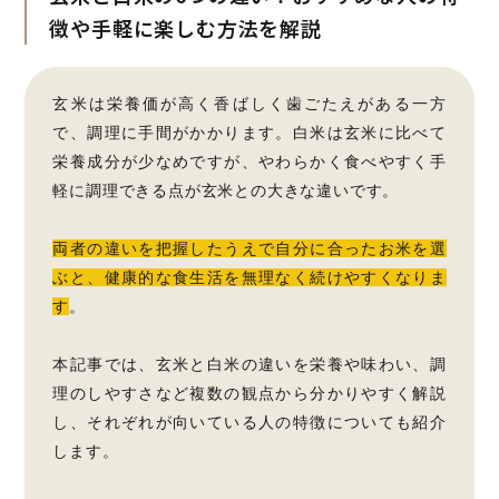
徴や手軽に楽しむ方法を解説
玄米は栄養価が高く香ばしく歯ごたえがある一方
で、調理に手間がかかります。白米は玄米に比べて
栄養成分が少なめですが、やわらかく食べやすく手
軽に調理できる点が玄米との大きな違いです。
両者の違いを把握したうえで自分に合ったお米を選
ぶと、健康的な食生活を無理なく続けやすくなりま
す
。
本記事では、玄米と白米の違いを栄養や味わい、調
理のしやすさなど複数の観点から分かりやすく解説
し、それぞれが向いている人の特徴についても紹介
します。