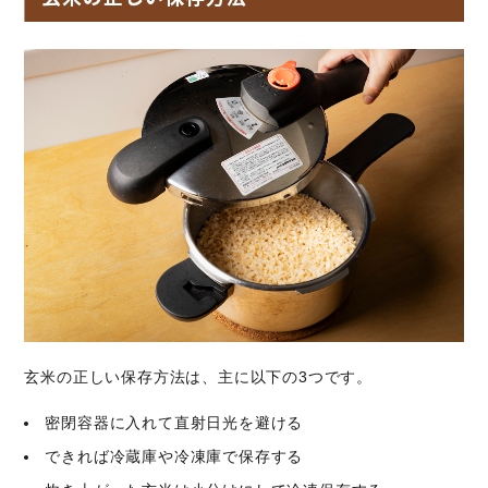
玄米の正しい保存方法は、主に以下の3つです。
密閉容器に入れて直射日光を避ける
できれば冷蔵庫や冷凍庫で保存する