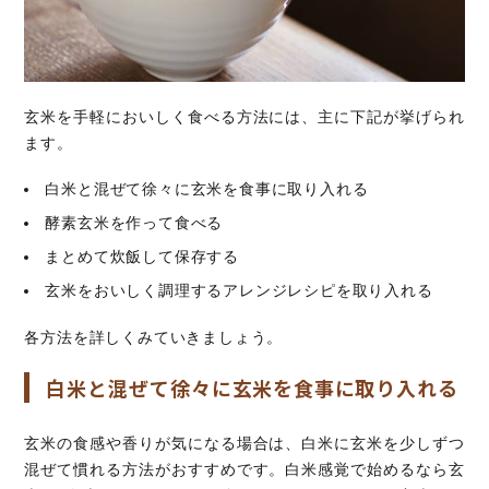
玄米を手軽においしく食べる方法には、主に下記が挙げられ
ます。
白米と混ぜて徐々に玄米を食事に取り入れる
酵素玄米を作って食べる
まとめて炊飯して保存する
玄米をおいしく調理するアレンジレシピを取り入れる
各方法を詳しくみていきましょう。
白米と混ぜて徐々に玄米を食事に取り入れる
玄米の食感や香りが気になる場合は、白米に玄米を少しずつ
混ぜて慣れる方法がおすすめです。白米感覚で始めるなら玄