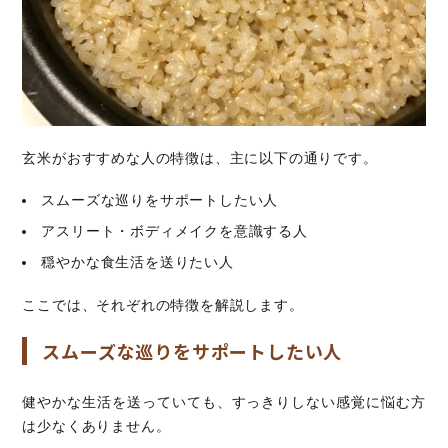
玄米がおすすめな人の特徴は、主に以下の通りです。
スムーズな巡りをサポートしたい人
アスリート・ボディメイクを意識する人
穏やかな食生活を送りたい人
ここでは、それぞれの特徴を解説します。
スムーズな巡りをサポートしたい人
健やかな生活を送っていても、すっきりしない感覚に悩む方
は少なくありません。