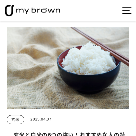
2025.04.07
玄米
玄米と白米の6つの違い！おすすめな人の特