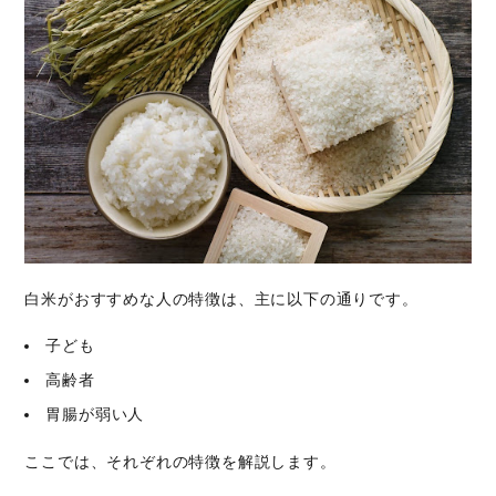
白米がおすすめな人の特徴は、主に以下の通りです。
子ども
高齢者
胃腸が弱い人
ここでは、それぞれの特徴を解説します。